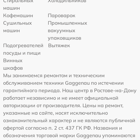
Стиральных
Холодильников
машин
Кофемашин
Пароварок
Сушильных
Промышленных
машин
вакуумных
упаковщиков
Подогревателей
Вытяжек
посуды и пищи
Винных
шкафов
Мы занимаемся ремонтом и техническим
обслуживанием техники Gaggenau по истечении
гарантийного периода. Наш центр в Ростове-на-Дону
работает независимо и не имеет официальной
авторизации от производителя. Цены на ремонт,
указанные на сайте, носят исключительно
ознакомительный характер и не являются публичной
офертой согласно п. 2 ст. 437 ГК РФ. Названия и
обозначения торговой марки Gaggenau упоминаются