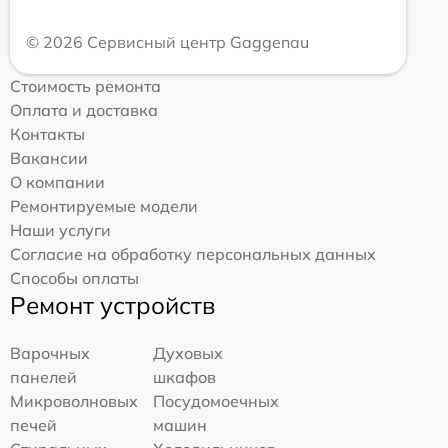
© 2026 Сервисный центр Gaggenau
Стоимость ремонта
Оплата и доставка
Контакты
Вакансии
О компании
Ремонтируемые модели
Наши услуги
Согласие на обработку персональных данных
Способы оплаты
Ремонт устройств
Варочных
Духовых
панелей
шкафов
Микроволновых
Посудомоечных
печей
машин