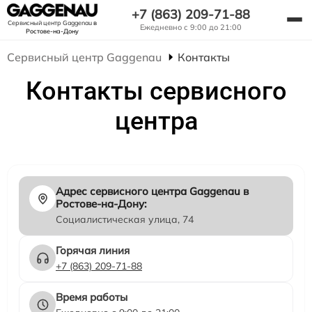
+7 (863) 209-71-88
Сервисный центр Gaggenau
в
Ежедневно с 9:00 до 21:00
Ростове-на-Дону
Сервисный центр Gaggenau
Контакты
Контакты сервисного
центра
Адрес сервисного центра Gaggenau в
Ростове-на-Дону:
Социалистическая улица, 74
Горячая линия
+7 (863) 209-71-88
Время работы