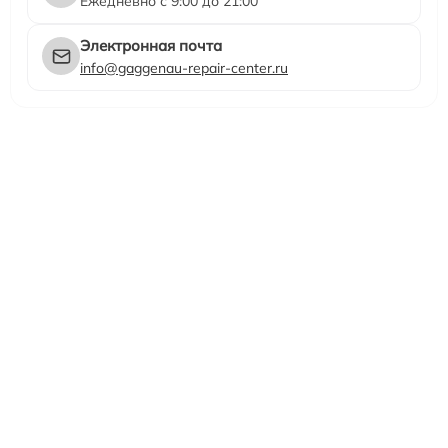
Ежедневно с 9:00 до 21:00
Электронная почта
info@gaggenau-repair-center.ru