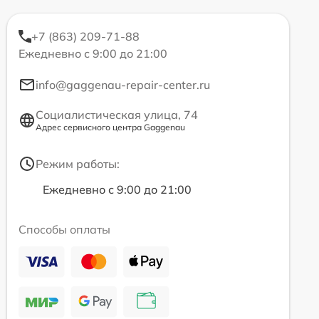
+7 (863) 209-71-88
Ежедневно с 9:00 до 21:00
info@gaggenau-repair-center.ru
Социалистическая улица, 74
Адрес сервисного центра Gaggenau
Режим работы:
Ежедневно с 9:00 до 21:00
Способы оплаты