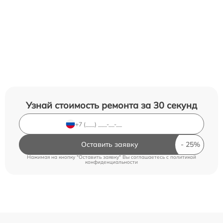
Узнай стоимость ремонта за 30 секунд
Оставить заявку
Нажимая на кнопку "Оставить заявку" Вы соглашаетесь c
политикой
конфиденциальности