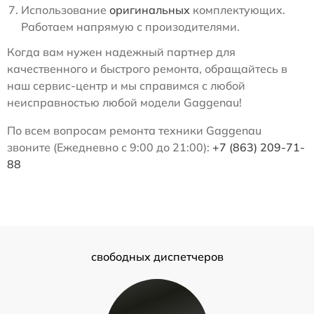
Использование
оригинальных
комплектующих.
Работаем напрямую с произодителями.
Когда вам нужен надежный партнер для
качественного и быстрого ремонта, обращайтесь в
наш сервис-центр и мы справимся с любой
неисправностью любой модели Gaggenau!
По всем вопросам ремонта техники Gaggenau
звоните (Ежедневно с 9:00 до 21:00):
+7 (863) 209-71-
88
свободных диспетчеров