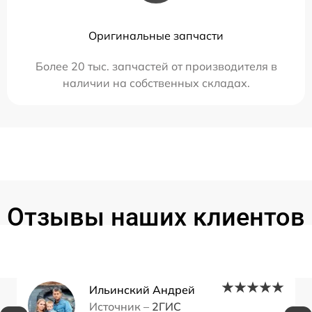
Оригинальные запчасти
Более 20 тыс. запчастей от производителя в
наличии на собственных складах.
Отзывы наших клиентов
Ильинский Андрей
Источник –
2ГИС