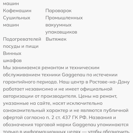
машин
Кофемашин
Пароварок
Сушильных
Промышленных
машин
вакуумных
упаковщиков
Подогревателей
Вытяжек
посуды и пищи
Винных
шкафов
Мы занимаемся ремонтом и техническим
обслуживанием техники Gaggenau по истечении
гарантийного периода. Наш центр в Ростове-на-Дону
работает независимо и не имеет официальной
авторизации от производителя. Цены на ремонт,
указанные на сайте, носят исключительно
ознакомительный характер и не являются публичной
офертой согласно п. 2 ст. 437 ГК РФ. Названия и
обозначения торговой марки Gaggenau упоминаются
только в информационных целях — чтобы обозначить