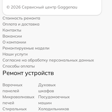
© 2026 Сервисный центр Gaggenau
Стоимость ремонта
Оплата и доставка
Контакты
Вакансии
О компании
Ремонтируемые модели
Наши услуги
Согласие на обработку персональных данных
Способы оплаты
Ремонт устройств
Варочных
Духовых
панелей
шкафов
Микроволновых
Посудомоечных
печей
машин
Стиральных
Холодильников