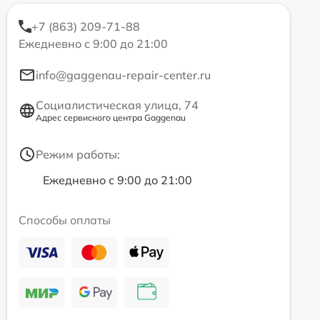
+7 (863) 209-71-88
Ежедневно с 9:00 до 21:00
info@gaggenau-repair-center.ru
Социалистическая улица, 74
Адрес сервисного центра Gaggenau
Режим работы:
Ежедневно с 9:00 до 21:00
Способы оплаты