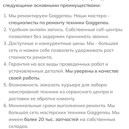
следующими основными преимуществами:
Мы ремонтируем Gaggenau. Наши мастера -
специалисты по ремонту техники Gaggenau
.
Удобная онлайн запись. Собственные call-центры
позволяют без задержек принимать звонки.
Доступные и конкурентные цены. Мы - большая
сеть и можем себе позволить удерживать рост
стоимости ремонта.
Гарантия на все виды проведенных работ и
установленных деталей.
Мы уверены в качестве
своей работы.
Возможность заказать курьера для забора
неисправной техники из сервисного центра и
доставки ее обратно клиенту.
Минимальные сроки выполнения ремонта. Мы
большая сеть мастерских техники Gaggenau. Мы
имеем
более 20 тыс. запчастей
на собственных
складах.