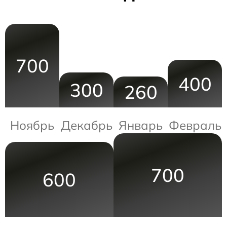
700
400
300
260
Ноябрь
Декабрь
Январь
Февраль
700
600