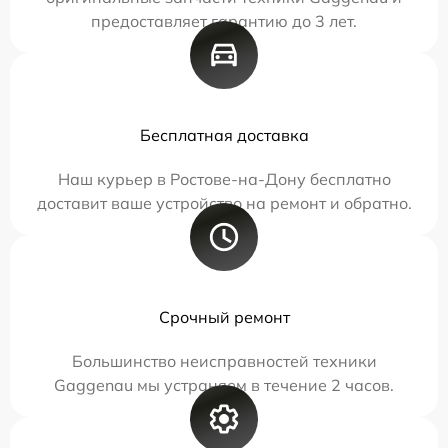
предоставляет гарантию до 3 лет.
Бесплатная доставка
Наш курьер в Ростове-на-Дону бесплатно
доставит ваше устройство на ремонт и обратно.
Срочный ремонт
Большинство неисправностей техники
Gaggenau мы устраняем в течение 2 часов.