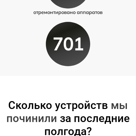
отремонтировано аппаратов
701
Сколько устройств
мы
починили
за последние
полгода?