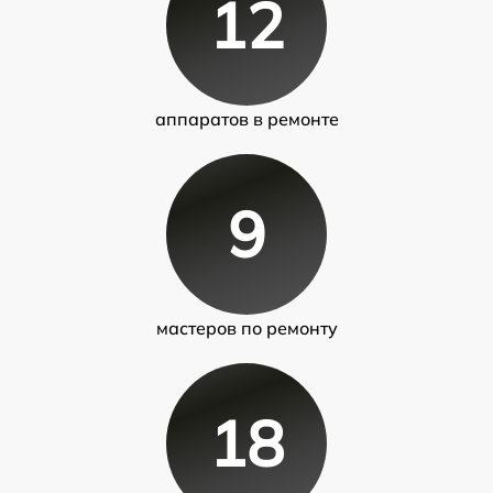
12
аппаратов в ремонте
9
мастеров по ремонту
18