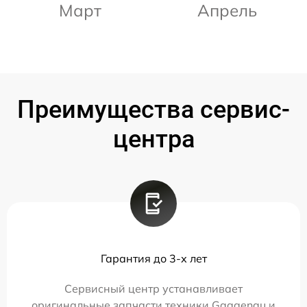
Март
Апрель
Преимущества сервис-
центра
Гарантия до 3-х лет
Сервисный центр устанавливает
оригинальные запчасти техники Gaggenau и