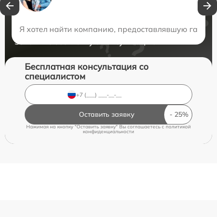
Нужна консультация?
Я хотел найти компанию, предоставлявшую гарант
Закажите бесплатную консультацию
Бесплатная консультация со
специалистом
Оставить заявку
Нажимая на кнопку "Оставить заявку" Вы соглашаетесь c
политикой
конфиденциальности