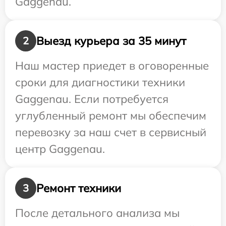
Gaggenau.
Выезд курьера за 35 минут
2
Наш мастер приедет в оговоренные
сроки для диагностики техники
Gaggenau. Если потребуется
углубленный ремонт мы обеспечим
перевозку за наш счет в сервисный
центр Gaggenau.
Ремонт техники
3
После детального анализа мы