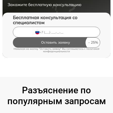
Закажите бесплатную консультацию
Бесплатная консультация со
специалистом
Оставить заявку
Нажимая на кнопку "Оставить заявку" Вы соглашаетесь c
политикой
конфиденциальности
Разъяснение по
популярным запросам