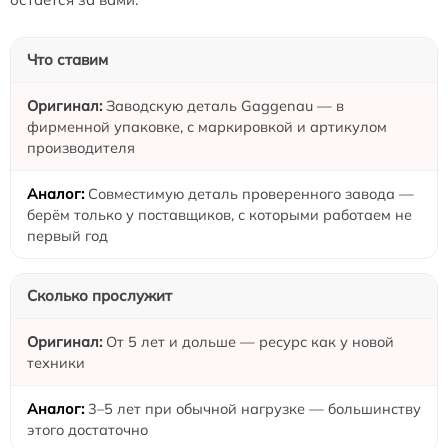
Что ставим
Заводскую деталь Gaggenau — в
фирменной упаковке, с маркировкой и артикулом
производителя
Совместимую деталь проверенного завода —
берём только у поставщиков, с которыми работаем не
первый год
Сколько прослужит
От 5 лет и дольше — ресурс как у новой
техники
3–5 лет при обычной нагрузке — большинству
этого достаточно