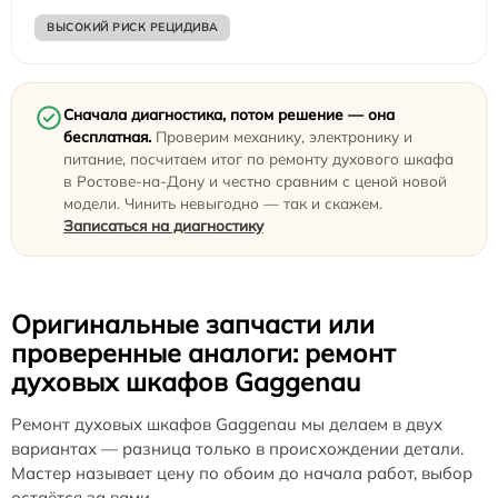
ВЫСОКИЙ РИСК РЕЦИДИВА
Сначала диагностика, потом решение — она
бесплатная.
Проверим механику, электронику и
питание, посчитаем итог по ремонту духового шкафа
в Ростове-на-Дону и честно сравним с ценой новой
модели. Чинить невыгодно — так и скажем.
Записаться на диагностику
Оригинальные запчасти или
проверенные аналоги: ремонт
духовых шкафов Gaggenau
Ремонт духовых шкафов Gaggenau мы делаем в двух
вариантах — разница только в происхождении детали.
Мастер называет цену по обоим до начала работ, выбор
остаётся за вами.