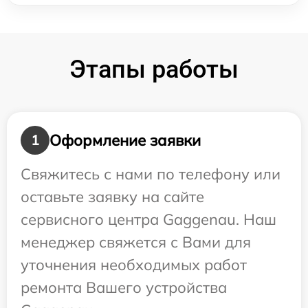
Этапы работы
Оформление заявки
1
Свяжитесь с нами по телефону или
оставьте заявку на сайте
сервисного центра Gaggenau. Наш
менеджер свяжется с Вами для
уточнения необходимых работ
ремонта Вашего устройства