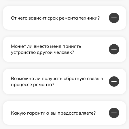
От чего зависит срок ремонта техники?
Может ли вместо меня принять
устройство другой человек?
Возможно ли получать обратную связь в
процессе ремонта?
Какую гарантию вы предоставляете?