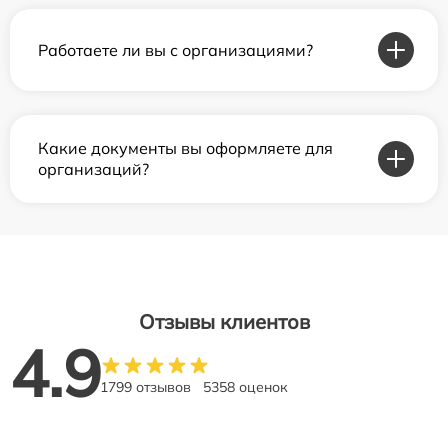
Работаете ли вы с организациями?
Какие документы вы оформляете для
организаций?
Отзывы клиентов
4.9
1799 отзывов
5358 оценок