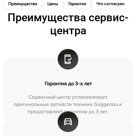
Преимущества
Цены
Гарантия
Что согласуем
Преимущества сервис-
центра
Гарантия до 3-х лет
Сервисный центр устанавливает
оригинальные запчасти техники Gaggenau и
предоставляет гарантию до 3 лет.