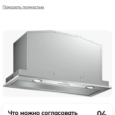
Показать полностью
Что можно согласовать