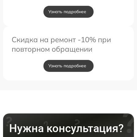
Узнать подробнее
Скидка на ремонт -10% при
повторном обращении
Узнать подробнее
Нужна консультация?