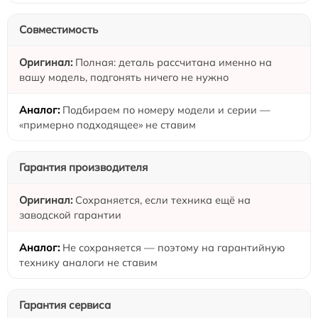
Совместимость
Полная: деталь рассчитана именно на
вашу модель, подгонять ничего не нужно
Подбираем по номеру модели и серии —
«примерно подходящее» не ставим
Гарантия производителя
Сохраняется, если техника ещё на
заводской гарантии
Не сохраняется — поэтому на гарантийную
технику аналоги не ставим
Гарантия сервиса