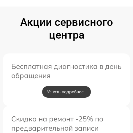
Акции сервисного
центра
Бесплатная диагностика в день
обращения
Узнать подробнее
Скидка на ремонт -25% по
предварительной записи