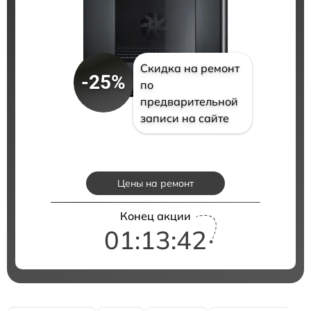
Скидка на ремонт
-25%
по
предварительной
записи на сайте
Цены на ремонт
Конец акции
01:13:41