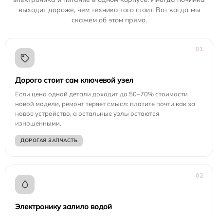
выходит дороже, чем техника того стоит. Вот когда мы
скажем об этом прямо.
01
Дорого стоит сам ключевой узел
Если цена одной детали доходит до 50–70% стоимости
новой модели, ремонт теряет смысл: платите почти как за
новое устройство, а остальные узлы остаются
изношенными.
ДОРОГАЯ ЗАПЧАСТЬ
02
Электронику залило водой