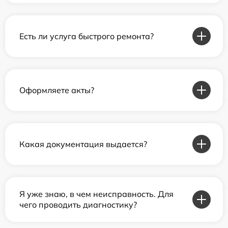
Есть ли услуга быстрого ремонта?
Оформляете акты?
Какая документация выдается?
Я уже знаю, в чем неисправность. Для
чего проводить диагностику?