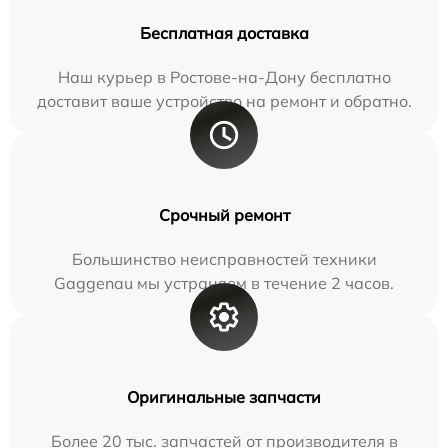
Бесплатная доставка
Наш курьер в Ростове-на-Дону бесплатно
доставит ваше устройство на ремонт и обратно.
Срочный ремонт
Большинство неисправностей техники
Gaggenau мы устраняем в течение 2 часов.
Оригинальные запчасти
Более 20 тыс. запчастей от производителя в