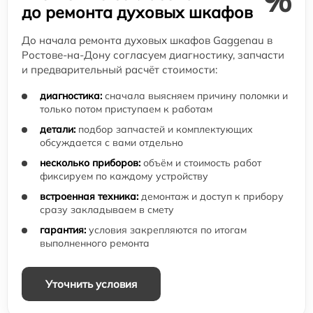
%
до ремонта духовых шкафов
До начала ремонта духовых шкафов Gaggenau в
Ростове-на-Дону согласуем диагностику, запчасти
и предварительный расчёт стоимости:
диагностика:
сначала выясняем причину поломки и
только потом приступаем к работам
детали:
подбор запчастей и комплектующих
обсуждается с вами отдельно
несколько приборов:
объём и стоимость работ
фиксируем по каждому устройству
встроенная техника:
демонтаж и доступ к прибору
сразу закладываем в смету
гарантия:
условия закрепляются по итогам
выполненного ремонта
Уточнить условия