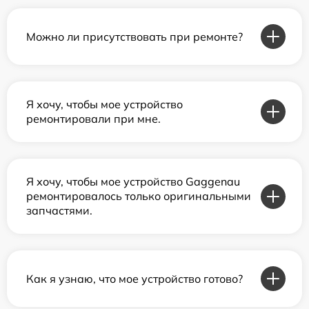
Можно ли присутствовать при ремонте?
Я хочу, чтобы мое устройство
ремонтировали при мне.
Я хочу, чтобы мое устройство Gaggenau
ремонтировалось только оригинальными
запчастями.
Как я узнаю, что мое устройство готово?