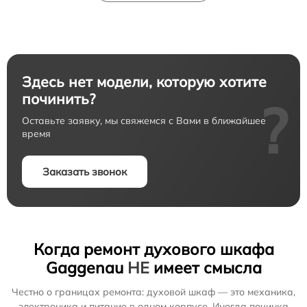
Здесь нет модели, которую хотите
починить?
?
Оставьте заявку, мы свяжемся с Вами в ближайшее
время
Заказать звонок
Когда ремонт духового шкафа
Gaggenau
НЕ
имеет смысла
Честно о границах ремонта: духовой шкаф — это механика,
электроника и питание в одном корпусе. Иногда починка