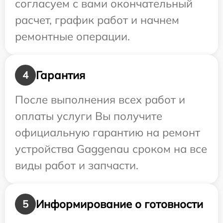
согласуем с вами окончательный
расчет, график работ и начнем
ремонтные операции.
Гарантия
4
После выполнения всех работ и
оплаты услуги Вы получите
официальную гарантию на ремонт
устройства Gaggenau сроком на все
виды работ и запчасти.
Информирование о готовности
5