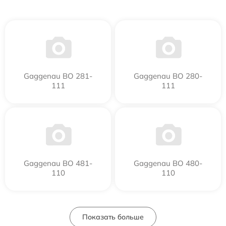
Gaggenau BO 281-
Gaggenau BO 280-
111
111
Gaggenau BO 481-
Gaggenau BO 480-
110
110
Показать больше