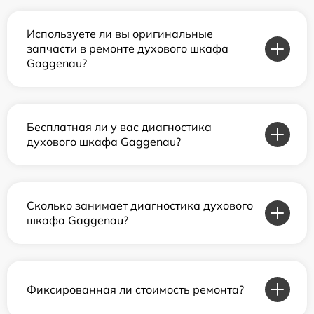
Используете ли вы оригинальные
запчасти в ремонте духового шкафа
Gaggenau?
Бесплатная ли у вас диагностика
духового шкафа Gaggenau?
Сколько занимает диагностика духового
шкафа Gaggenau?
Фиксированная ли стоимость ремонта?