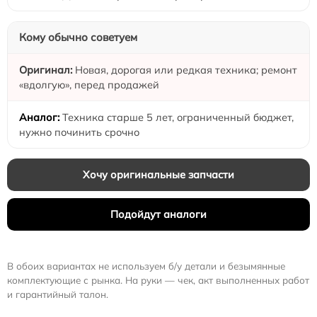
Кому обычно советуем
Новая, дорогая или редкая техника; ремонт
«вдолгую», перед продажей
Техника старше 5 лет, ограниченный бюджет,
нужно починить срочно
Хочу оригинальные запчасти
Подойдут аналоги
В обоих вариантах не используем б/у детали и безымянные
комплектующие с рынка. На руки — чек, акт выполненных работ
и гарантийный талон.