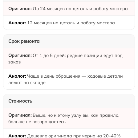
До 24 месяцев на деталь и работу мастера
12 месяцев на деталь и работу мастера
Срок ремонта
От 1 до 5 дней: редкие позиции едут под
заказ
Чаще в день обращения — ходовые детали
лежат на складе
Стоимость
Выше, но к этому узлу вы, как правило,
больше не возвращаетесь
Дешевле оригинала примерно на 20–40%