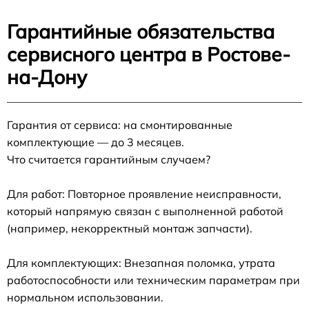
Гарантийные обязательства
сервисного центра в Ростове-
на-Дону
Гарантия от сервиса: на смонтированные
комплектующие — до 3 месяцев.
Что считается гарантийным случаем?
Для работ: Повторное проявление неисправности,
который напрямую связан с выполненной работой
(например, некорректный монтаж запчасти).
Для комплектующих: Внезапная поломка, утрата
работоспособности или техническим параметрам при
нормальном использовании.