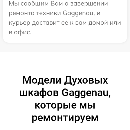
Мы сообщим Вам о завершении
ремонта техники Gaggenau, и
курьер доставит ее к вам домой или
в офис.
Модели Духовых
шкафов Gaggenau,
которые мы
ремонтируем