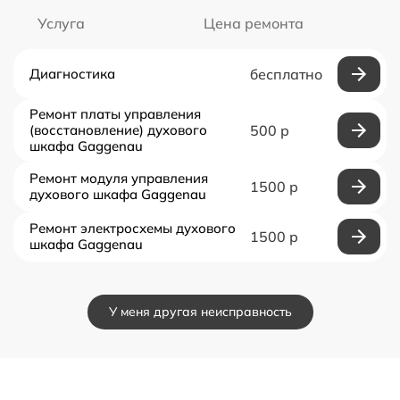
Услуга
Цена ремонта
Диагностика
бесплатно
Ремонт платы управления
(восстановление) духового
500 р
шкафа Gaggenau
Ремонт модуля управления
1500 р
духового шкафа Gaggenau
Ремонт электросхемы духового
1500 р
шкафа Gaggenau
У меня другая неисправность