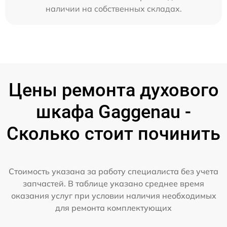
наличии на собственных складах.
Цены ремонта духового
шкафа Gaggenau -
Сколько стоит починить
Стоимость указана за работу специалиста без учета
запчастей. В таблице указано среднее время
оказания услуг при условии наличия необходимых
для ремонта комплектующих