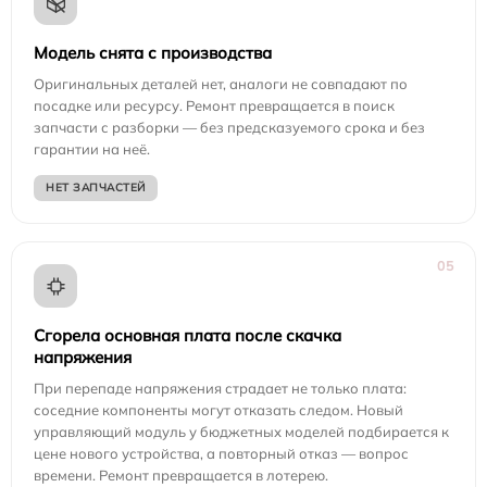
Модель снята с производства
Оригинальных деталей нет, аналоги не совпадают по
посадке или ресурсу. Ремонт превращается в поиск
запчасти с разборки — без предсказуемого срока и без
гарантии на неё.
НЕТ ЗАПЧАСТЕЙ
05
Сгорела основная плата после скачка
напряжения
При перепаде напряжения страдает не только плата:
соседние компоненты могут отказать следом. Новый
управляющий модуль у бюджетных моделей подбирается к
цене нового устройства, а повторный отказ — вопрос
времени. Ремонт превращается в лотерею.