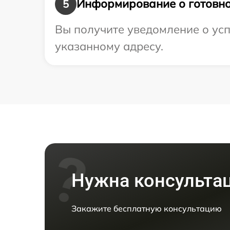
Информирование о готовно
5
Вы получите уведомление о ус
указанному адресу.
Нужна консульта
Закажите бесплатную консультацию