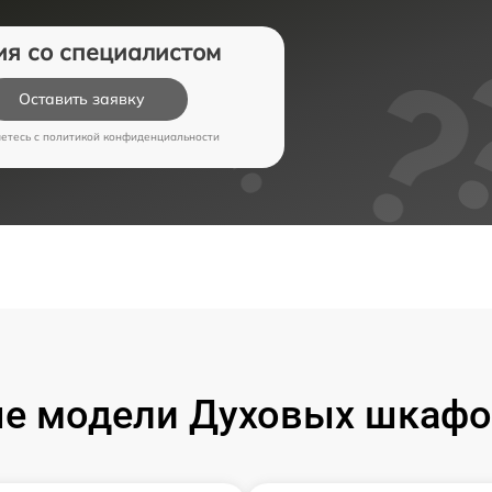
ия со специалистом
Оставить заявку
аетесь c
политикой конфиденциальности
е модели Духовых шкафо