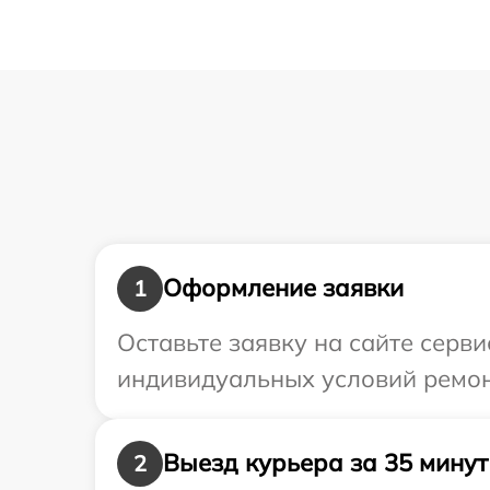
Оформление заявки
1
Оставьте заявку на сайте серв
индивидуальных условий ремон
Выезд курьера за 35 минут
2