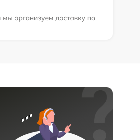
 мы организуем доставку по