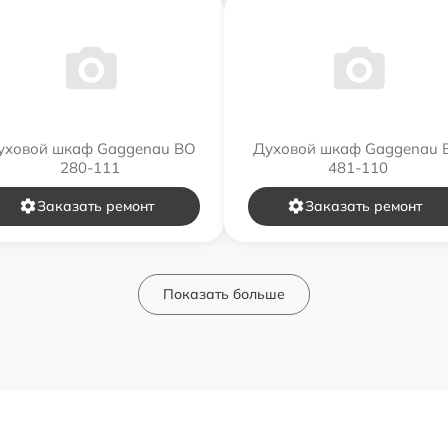
уховой шкаф Gaggenau BO
Духовой шкаф Gaggenau 
280-111
481-110
Заказать ремонт
Заказать ремонт
Показать больше