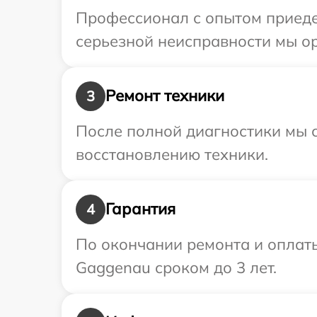
Профессионал с опытом приеде
серьезной неисправности мы о
Ремонт техники
3
После полной диагностики мы с
восстановлению техники.
Гарантия
4
По окончании ремонта и оплат
Gaggenau сроком до 3 лет.