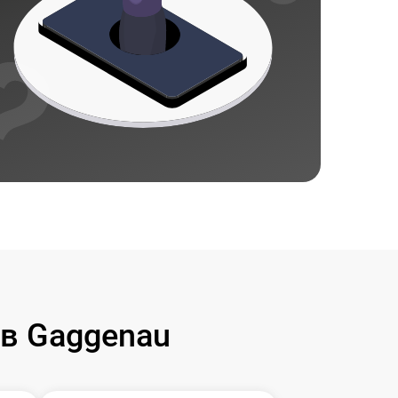
в Gaggenau