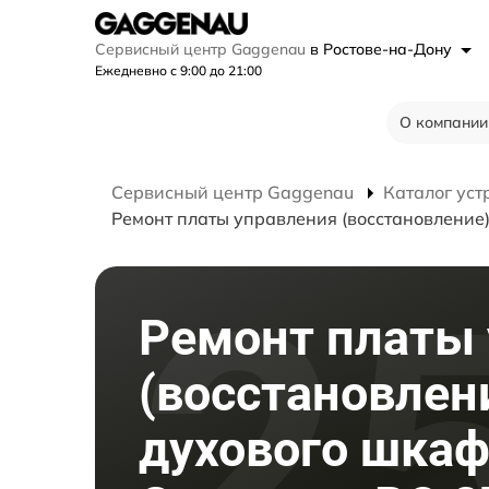
Сервисный центр Gaggenau
в Ростове-на-Дону
Ежедневно с 9:00 до 21:00
О компании
Сервисный центр Gaggenau
Каталог уст
Ремонт платы управления (восстановление
Ремонт платы
(восстановлен
духового шка