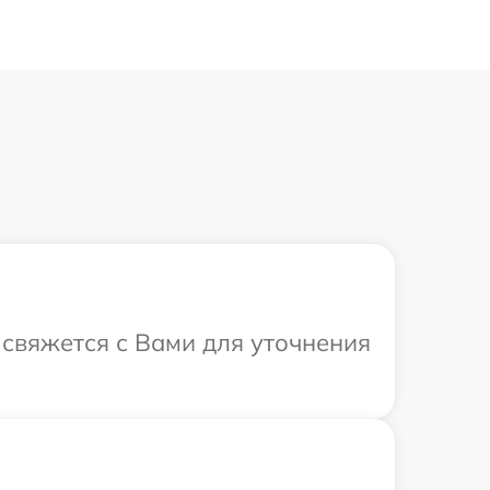
 свяжется с Вами для уточнения