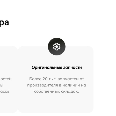
ра
Оригинальные запчасти
остей
Более 20 тыс. запчастей от
мы
производителя в наличии на
часов.
собственных складах.