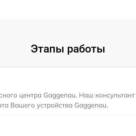
Этапы работы
исного центра Gaggenau. Наш консультант
та Вашего устройства Gaggenau.