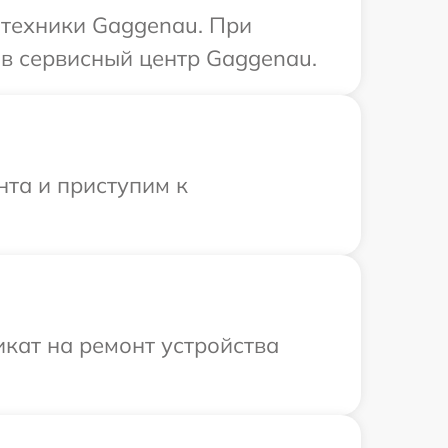
 техники Gaggenau. При
в сервисный центр Gaggenau.
нта и приступим к
кат на ремонт устройства