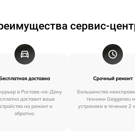
реимущества сервис-цент
Бесплатная доставка
Срочный ремонт
курьер в Ростове-на-Дону
Большинство неисправн
сплатно доставит ваше
техники Gaggenau 
стройство на ремонт и
устраняем в течение 2 
обратно.