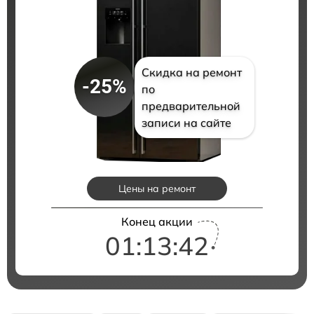
Скидка на ремонт
-25%
по
предварительной
записи на сайте
Цены на ремонт
Конец акции
01:13:41