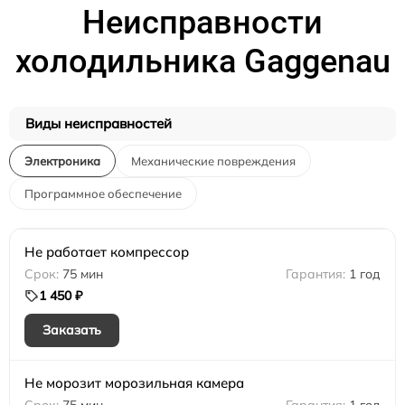
Неисправности
холодильника Gaggenau
Виды неисправностей
Электроника
Механические повреждения
Программное обеспечение
Не работает компрессор
75 мин
1 год
1 450 ₽
Заказать
Не морозит морозильная камера