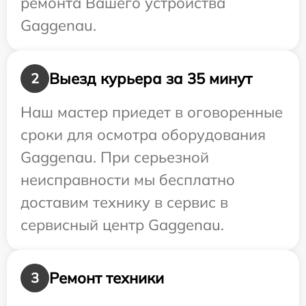
ремонта Вашего устройства
Gaggenau.
Выезд курьера за 35 минут
2
Наш мастер приедет в оговоренные
сроки для осмотра оборудования
Gaggenau. При серьезной
неисправности мы бесплатно
доставим технику в сервис в
сервисный центр Gaggenau.
Ремонт техники
3