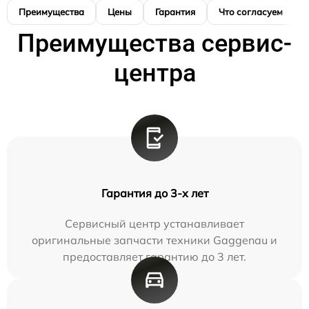
Преимущества
Цены
Гарантия
Что согласуем
Преимущества сервис-
центра
Гарантия до 3-х лет
Сервисный центр устанавливает
оригинальные запчасти техники Gaggenau и
предоставляет гарантию до 3 лет.