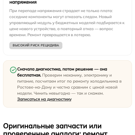
напряжения
При перепаде напряжения страдает не только плата:
соседние компоненты могут отказать следом. Новый
управляющий модуль у бюджетных моделей подбирается к
цене нового устройства, а повторный отказ — вопрос
времени. Ремонт превращается в лотерею.
ВЫСОКИЙ РИСК РЕЦИДИВА
Сначала диагностика, потом решение — она
бесплатная.
Проверим механику, электронику и
питание, посчитаем итог по ремонту холодильника в
Ростове-на-Дону и честно сравним с ценой новой
модели. Чинить невыгодно — так и скажем.
Записаться на диагностику
Оригинальные запчасти или
проверенные аналоги: ремонт