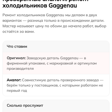
холодильников Gaggenau
Ремонт холодильников Gaggenau мы делаем в двух
вариантах — разница только в происхождении детали.
Мастер называет цену по обоим до начала работ, выбор
остаётся за вами.
Что ставим
Заводскую деталь Gaggenau — в
фирменной упаковке, с маркировкой и артикулом
производителя
Совместимую деталь проверенного завода —
берём только у поставщиков, с которыми работаем не
первый год
Сколько прослужит