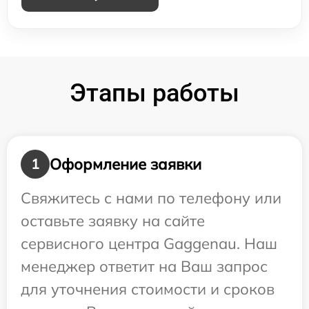
Этапы работы
Оформление заявки
1
Свяжитесь с нами по телефону или
оставьте заявку на сайте
сервисного центра Gaggenau. Наш
менеджер ответит на Ваш запрос
для уточнения стоимости и сроков