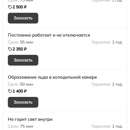
75 мин
1 год
2 500 ₽
Заказать
Постоянно работает и не отключается
55 мин
1 год
2 350 ₽
Заказать
Образование льда в холодильной камере
50 мин
1 год
1 400 ₽
Заказать
Не горит свет внутри
75 мин
1 год