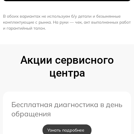
В обоих вариантах не используем б/у детали и безымянные
комплектующие с рынка. На руки — чек, акт выполненных работ
и гарантийный талон.
Акции сервисного
центра
Бесплатная диагностика в день
обращения
Узнать подробнее