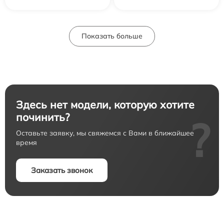
Показать больше
Здесь нет модели, которую хотите
починить?
?
Оставьте заявку, мы свяжемся с Вами в ближайшее
время
Заказать звонок