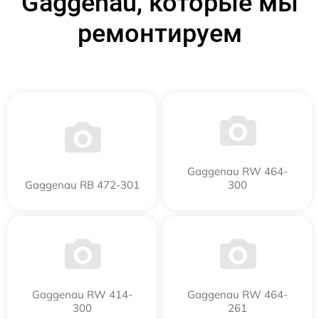
Gaggenau, которые мы
ремонтируем
Gaggenau RW 464-
Gaggenau RB 472-301
300
Gaggenau RW 414-
Gaggenau RW 464-
300
261