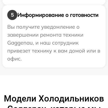
Информирование о готовности
5
Вы получите уведомление о
завершении ремонта техники
Gaggenau, и наш сотрудник
привезет технику к вам домой или в
офис.
Модели Холодильников