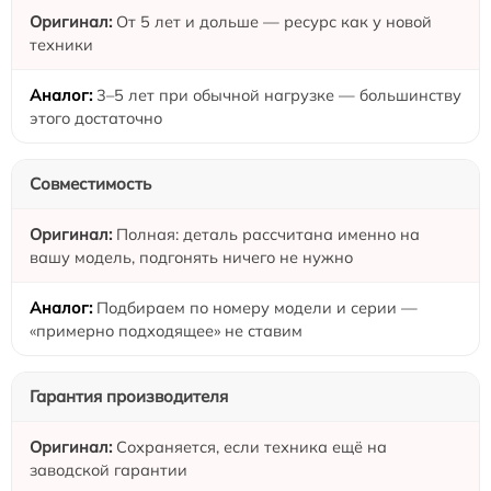
От 5 лет и дольше — ресурс как у новой
техники
3–5 лет при обычной нагрузке — большинству
этого достаточно
Совместимость
Полная: деталь рассчитана именно на
вашу модель, подгонять ничего не нужно
Подбираем по номеру модели и серии —
«примерно подходящее» не ставим
Гарантия производителя
Сохраняется, если техника ещё на
заводской гарантии