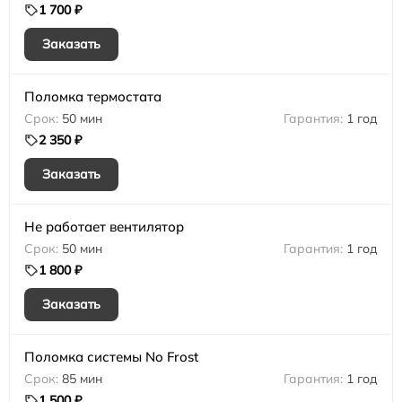
1 700 ₽
Заказать
Поломка термостата
50 мин
1 год
2 350 ₽
Заказать
Не работает вентилятор
50 мин
1 год
1 800 ₽
Заказать
Поломка системы No Frost
85 мин
1 год
1 500 ₽