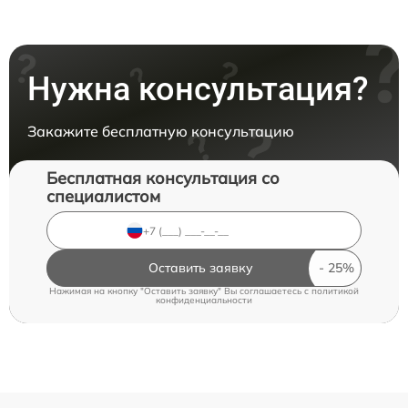
Нужна консультация?
Закажите бесплатную консультацию
Бесплатная консультация со
специалистом
Оставить заявку
Нажимая на кнопку "Оставить заявку" Вы соглашаетесь c
политикой
конфиденциальности