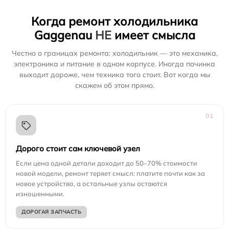
Когда ремонт холодильника
Gaggenau
НЕ
имеет смысла
Честно о границах ремонта: холодильник — это механика,
электроника и питание в одном корпусе. Иногда починка
выходит дороже, чем техника того стоит. Вот когда мы
скажем об этом прямо.
01
Дорого стоит сам ключевой узел
Если цена одной детали доходит до 50–70% стоимости
новой модели, ремонт теряет смысл: платите почти как за
новое устройство, а остальные узлы остаются
изношенными.
ДОРОГАЯ ЗАПЧАСТЬ