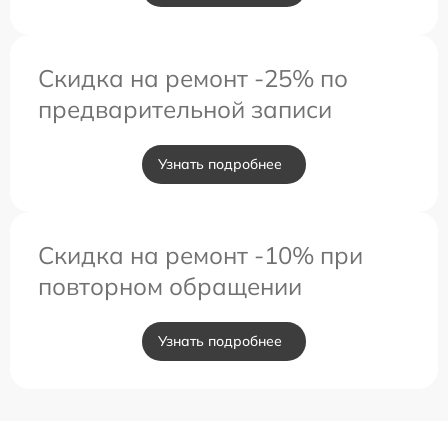
Скидка на ремонт -25% по
предварительной записи
Узнать подробнее
Скидка на ремонт -10% при
повторном обращении
Узнать подробнее