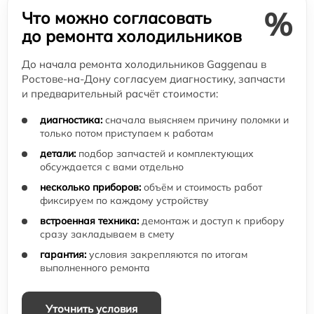
%
Что можно согласовать
до ремонта холодильников
До начала ремонта холодильников Gaggenau в
Ростове-на-Дону согласуем диагностику, запчасти
и предварительный расчёт стоимости:
диагностика:
сначала выясняем причину поломки и
только потом приступаем к работам
детали:
подбор запчастей и комплектующих
обсуждается с вами отдельно
несколько приборов:
объём и стоимость работ
фиксируем по каждому устройству
встроенная техника:
демонтаж и доступ к прибору
сразу закладываем в смету
гарантия:
условия закрепляются по итогам
выполненного ремонта
Уточнить условия