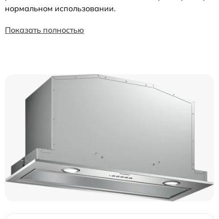
нормальном использовании.
Показать полностью