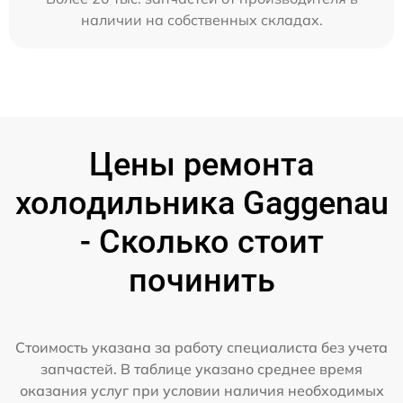
наличии на собственных складах.
Цены ремонта
холодильника Gaggenau
- Сколько стоит
починить
Стоимость указана за работу специалиста без учета
запчастей. В таблице указано среднее время
оказания услуг при условии наличия необходимых