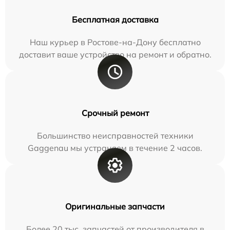
Бесплатная доставка
Наш курьер в Ростове-на-Дону бесплатно
доставит ваше устройство на ремонт и обратно.
Срочный ремонт
Большинство неисправностей техники
Gaggenau мы устраняем в течение 2 часов.
Оригинальные запчасти
Более 20 тыс. запчастей от производителя в