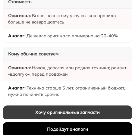
Стоимость
Выше, но к этому узлу вы, как правило,
больше не возвращаетесь
Дешевле оригинала примерно на 20–40%
Кому обычно советуем
Новая, дорогая или редкая техника; ремонт
«вдолгую», перед продажей
Техника старше 5 лет, ограниченный бюджет,
нужно починить срочно
Хочу оригинальные запчасти
Подойдут аналоги