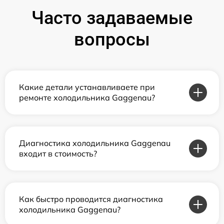
Часто задаваемые
вопросы
Какие детали устанавливаете при
ремонте холодильника Gaggenau?
Диагностика холодильника Gaggenau
входит в стоимость?
Как быстро проводится диагностика
холодильника Gaggenau?