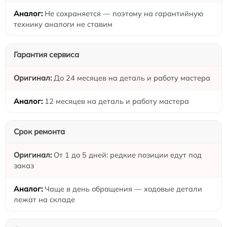
Не сохраняется — поэтому на гарантийную
технику аналоги не ставим
Гарантия сервиса
До 24 месяцев на деталь и работу мастера
12 месяцев на деталь и работу мастера
Срок ремонта
От 1 до 5 дней: редкие позиции едут под
заказ
Чаще в день обращения — ходовые детали
лежат на складе