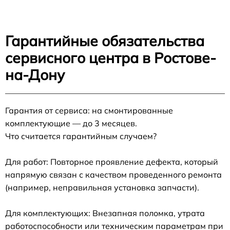
Гарантийные обязательства
сервисного центра в Ростове-
на-Дону
Гарантия от сервиса: на смонтированные
комплектующие — до 3 месяцев.
Что считается гарантийным случаем?
Для работ: Повторное проявление дефекта, который
напрямую связан с качеством проведенного ремонта
(например, неправильная установка запчасти).
Для комплектующих: Внезапная поломка, утрата
работоспособности или техническим параметрам при