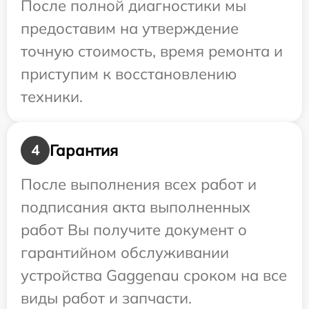
После полной диагностики мы
предоставим на утверждение
точную стоимость, время ремонта и
приступим к восстановлению
техники.
Гарантия
4
После выполнения всех работ и
подписания акта выполненных
работ Вы получите документ о
гарантийном обслуживании
устройства Gaggenau сроком на все
виды работ и запчасти.