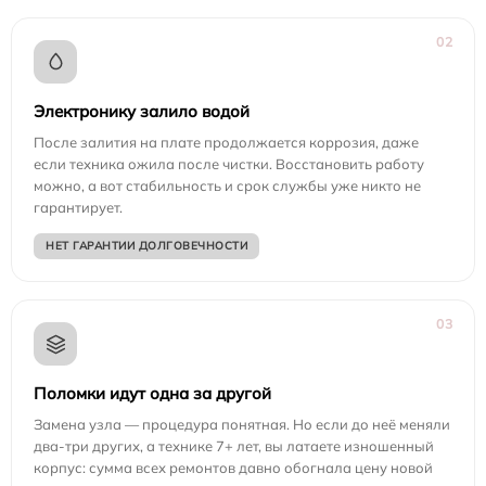
02
Электронику залило водой
После залития на плате продолжается коррозия, даже
если техника ожила после чистки. Восстановить работу
можно, а вот стабильность и срок службы уже никто не
гарантирует.
НЕТ ГАРАНТИИ ДОЛГОВЕЧНОСТИ
03
Поломки идут одна за другой
Замена узла — процедура понятная. Но если до неё меняли
два-три других, а технике 7+ лет, вы латаете изношенный
корпус: сумма всех ремонтов давно обогнала цену новой