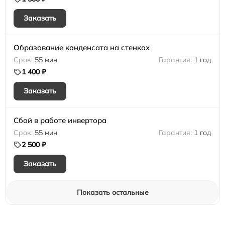
Заказать
Образование конденсата на стенках
55 мин
1 год
1 400 ₽
Заказать
Сбой в работе инвертора
55 мин
1 год
2 500 ₽
Заказать
Показать остальные