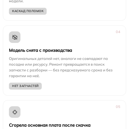
модели.
КАСКАД ПОЛОМОК
04
Модель снята с производства
Оригинальных деталей нет, аналоги не совпадают по
посадке или ресурсу. Ремонт превращается в поиск
запчасти с разборки — без предсказуемого срока и без
гарантии на неё.
НЕТ ЗАПЧАСТЕЙ
05
Сгорела основная плата после скачка