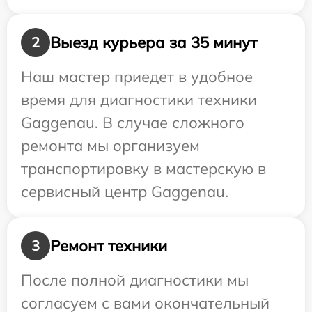
Выезд курьера за 35 минут
2
Наш мастер приедет в удобное
время для диагностики техники
Gaggenau. В случае сложного
ремонта мы организуем
транспортировку в мастерскую в
сервисный центр Gaggenau.
Ремонт техники
3
После полной диагностики мы
согласуем с вами окончательный