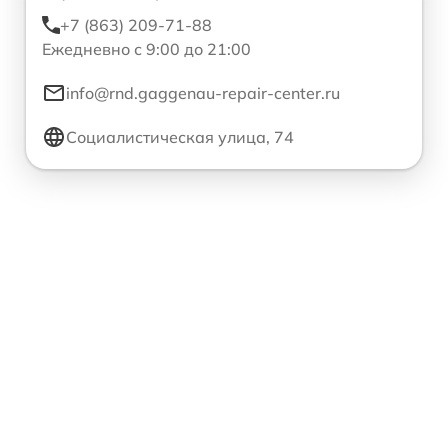
+7 (863) 209-71-88
Ежедневно с 9:00 до 21:00
info@rnd.gaggenau-repair-center.ru
Социалистическая улица, 74