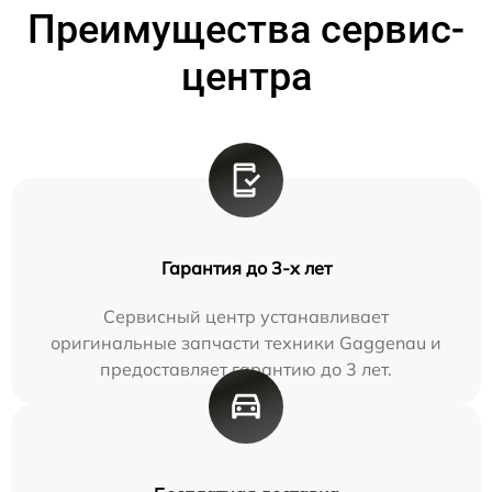
Преимущества сервис-
центра
Гарантия до 3-х лет
Сервисный центр устанавливает
оригинальные запчасти техники Gaggenau и
предоставляет гарантию до 3 лет.