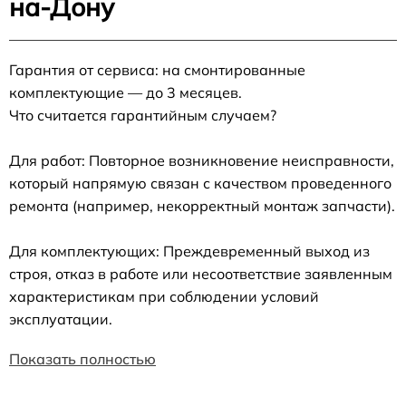
на-Дону
Гарантия от сервиса: на смонтированные
комплектующие — до 3 месяцев.
Что считается гарантийным случаем?
Для работ: Повторное возникновение неисправности,
который напрямую связан с качеством проведенного
ремонта (например, некорректный монтаж запчасти).
Для комплектующих: Преждевременный выход из
строя, отказ в работе или несоответствие заявленным
характеристикам при соблюдении условий
эксплуатации.
Показать полностью