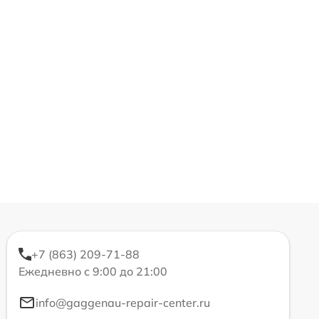
+7 (863) 209-71-88
Ежедневно с 9:00 до 21:00
info@gaggenau-repair-center.ru