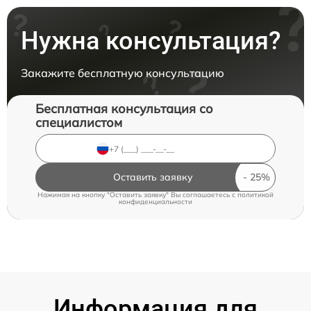
Нужна консультация?
Закажите бесплатную консультацию
Бесплатная консультация со
специалистом
Оставить заявку
Нажимая на кнопку "Оставить заявку" Вы соглашаетесь c
политикой
конфиденциальности
Информация для