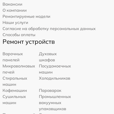
Вакансии
О компании
Ремонтируемые модели
Наши услуги
Согласие на обработку персональных данных
Способы оплаты
Ремонт устройств
Варочных
Духовых
панелей
шкафов
Микроволновых
Посудомоечных
печей
машин
Стиральных
Холодильников
машин
Кофемашин
Пароварок
Сушильных
Промышленных
машин
вакуумных
упаковщиков