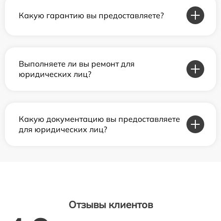
Какую гарантию вы предоставляете?
Выполняете ли вы ремонт для
юридических лиц?
Какую документацию вы предоставляете
для юридических лиц?
Отзывы клиентов