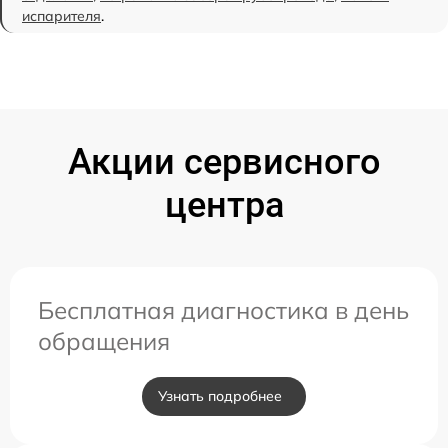
испарителя
.
Акции сервисного
центра
Бесплатная диагностика в день
обращения
Узнать подробнее