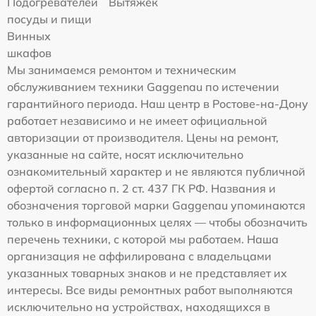
Подогревателей
Вытяжек
посуды и пищи
Винных
шкафов
Мы занимаемся ремонтом и техническим
обслуживанием техники Gaggenau по истечении
гарантийного периода. Наш центр в Ростове-на-Дону
работает независимо и не имеет официальной
авторизации от производителя. Цены на ремонт,
указанные на сайте, носят исключительно
ознакомительный характер и не являются публичной
офертой согласно п. 2 ст. 437 ГК РФ. Названия и
обозначения торговой марки Gaggenau упоминаются
только в информационных целях — чтобы обозначить
перечень техники, с которой мы работаем. Наша
организация не аффилирована с владельцами
указанных товарных знаков и не представляет их
интересы. Все виды ремонтных работ выполняются
исключительно на устройствах, находящихся в