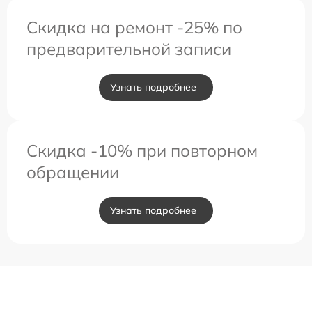
Скидка на ремонт -25% по
предварительной записи
Узнать подробнее
Скидка -10% при повторном
обращении
Узнать подробнее