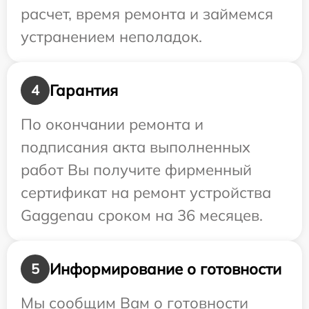
расчет, время ремонта и займемся
устранением неполадок.
Гарантия
4
По окончании ремонта и
подписания акта выполненных
работ Вы получите фирменный
сертификат на ремонт устройства
Gaggenau сроком на 36 месяцев.
Информирование о готовности
5
Мы сообщим Вам о готовности