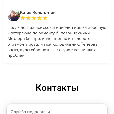
Котов Константин
После долгих поисков я наконец нашел хорошую
мастерскую по ремонту бытовой техники.
Мастера быстро, качественно и недорого
отремонтировали мой холодильник. Теперь я
знаю, куда обращаться в случае возникших
проблем.
Контакты
Служба поддержки