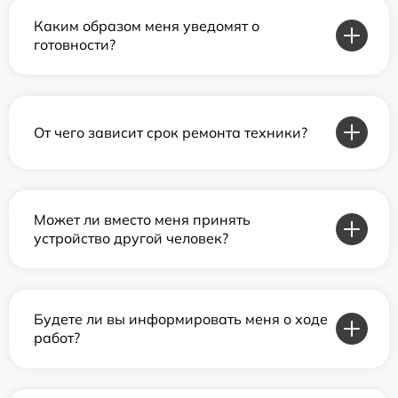
Каким образом меня уведомят о
готовности?
От чего зависит срок ремонта техники?
Может ли вместо меня принять
устройство другой человек?
Будете ли вы информировать меня о ходе
работ?