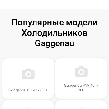
Популярные модели
Холодильников
Gaggenau
Gaggenau RW 464-
Gaggenau RB 472-301
300