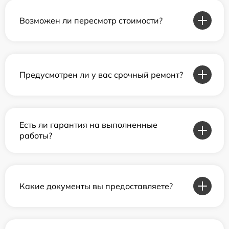
Возможен ли пересмотр стоимости?
Предусмотрен ли у вас срочный ремонт?
Есть ли гарантия на выполненные
работы?
Какие документы вы предоставляете?