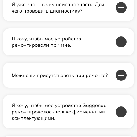
Я уже знаю, в чем неисправность. Для
чего проводить диагностику?
Я хочу, чтобы мое устройство
ремонтировали при мне.
Можно ли присутствовать при ремонте?
Я хочу, чтобы мое устройство Gaggenau
ремонтировалось только фирменными
комплектующими.