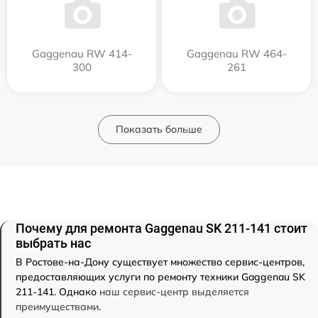
Gaggenau RW 414-
Gaggenau RW 464-
300
261
Показать больше
Почему для ремонта Gaggenau SK 211-141 стоит
выбрать нас
В Ростове-на-Дону существует множество сервис-центров,
предоставляющих услуги по ремонту техники Gaggenau SK
211-141. Однако
наш сервис-центр выделяется
преимуществами
.