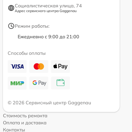
Социалистическая улица, 74
Адрес сервисного центра Gaggenau
Режим работы:
Ежедневно с 9:00 до 21:00
Способы оплаты
© 2026 Сервисный центр Gaggenau
Стоимость ремонта
Оплата и доставка
Контакты