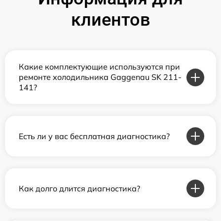
клиентов
Какие комплектующие используются при
ремонте холодильника Gaggenau SK 211-
141?
Есть ли у вас бесплатная диагностика?
Как долго длится диагностика?