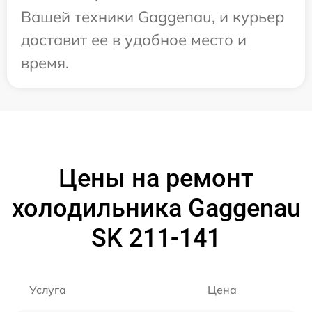
Вашей техники Gaggenau, и курьер
доставит ее в удобное место и
время.
Цены на ремонт
холодильника Gaggenau
SK 211-141
Услуга
Цена