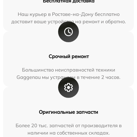
Бесплатная доставка
Наш курьер в Ростове-на-Дону бесплатно
доставит ваше устройство на ремонт и обратно.
Срочный ремонт
Большинство неисправностей техники
Gaggenau мы устраняем в течение 2 часов.
Оригинальные запчасти
Более 20 тыс. запчастей от производителя в
наличии на собственных складах.