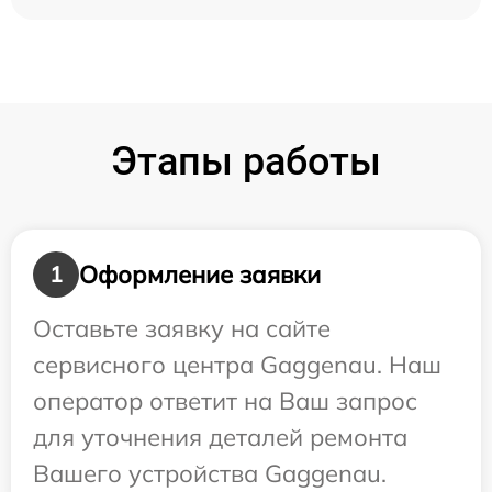
Этапы работы
Оформление заявки
1
Оставьте заявку на сайте
сервисного центра Gaggenau. Наш
оператор ответит на Ваш запрос
для уточнения деталей ремонта
Вашего устройства Gaggenau.