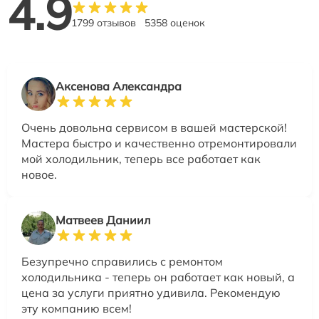
4.9
1799 отзывов
5358 оценок
Аксенова Александра
Очень довольна сервисом в вашей мастерской!
Мастера быстро и качественно отремонтировали
мой холодильник, теперь все работает как
новое.
Матвеев Даниил
Безупречно справились с ремонтом
холодильника - теперь он работает как новый, а
цена за услуги приятно удивила. Рекомендую
эту компанию всем!