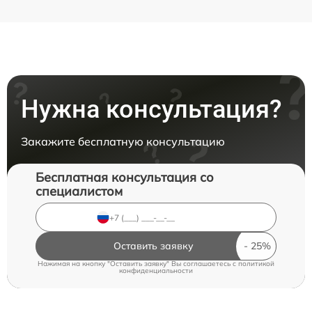
Нужна консультация?
Закажите бесплатную консультацию
Бесплатная консультация со
специалистом
Оставить заявку
Нажимая на кнопку "Оставить заявку" Вы соглашаетесь c
политикой
конфиденциальности