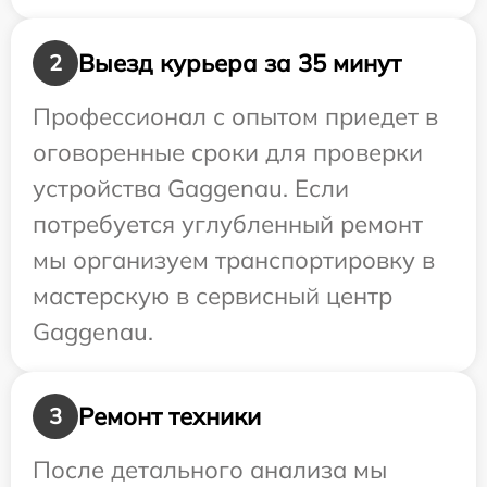
Выезд курьера за 35 минут
2
Профессионал с опытом приедет в
оговоренные сроки для проверки
устройства Gaggenau. Если
потребуется углубленный ремонт
мы организуем транспортировку в
мастерскую в сервисный центр
Gaggenau.
Ремонт техники
3
После детального анализа мы