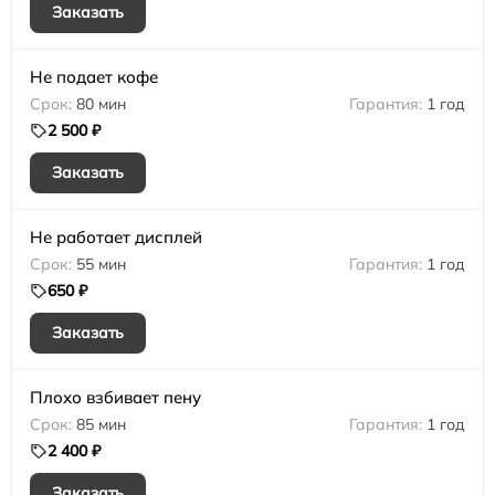
Заказать
Не подает кофе
80 мин
1 год
2 500 ₽
Заказать
Не работает дисплей
55 мин
1 год
650 ₽
Заказать
Плохо взбивает пену
85 мин
1 год
2 400 ₽
Заказать