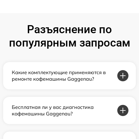
Разъяснение по
популярным запросам
Какие комплектующие применяются в
ремонте кофемашины Gaggenau?
Бесплатная ли у вас диагностика
кофемашины Gaggenau?