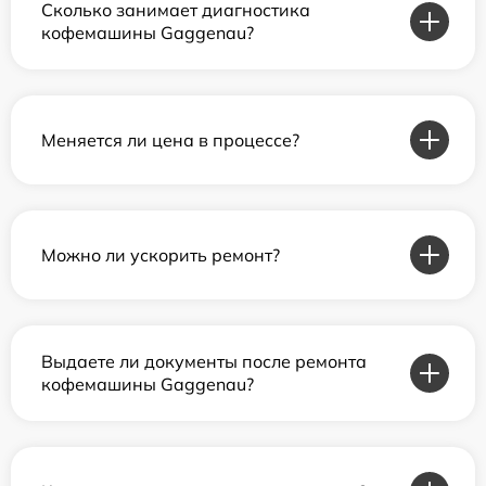
Сколько занимает диагностика
кофемашины Gaggenau?
Меняется ли цена в процессе?
Можно ли ускорить ремонт?
Выдаете ли документы после ремонта
кофемашины Gaggenau?