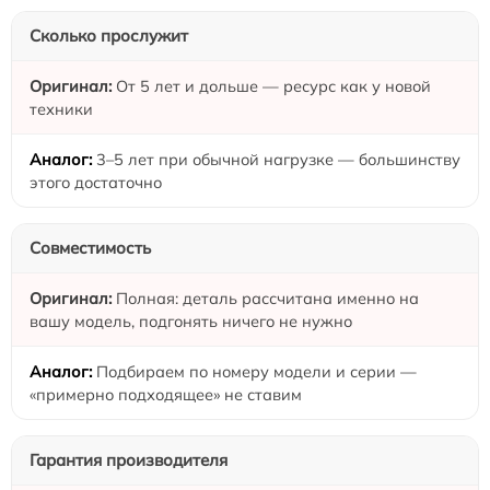
Сколько прослужит
От 5 лет и дольше — ресурс как у новой
техники
3–5 лет при обычной нагрузке — большинству
этого достаточно
Совместимость
Полная: деталь рассчитана именно на
вашу модель, подгонять ничего не нужно
Подбираем по номеру модели и серии —
«примерно подходящее» не ставим
Гарантия производителя