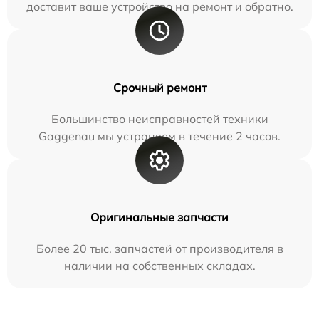
доставит ваше устройство на ремонт и обратно.
Срочный ремонт
Большинство неисправностей техники
Gaggenau мы устраняем в течение 2 часов.
Оригинальные запчасти
Более 20 тыс. запчастей от производителя в
наличии на собственных складах.