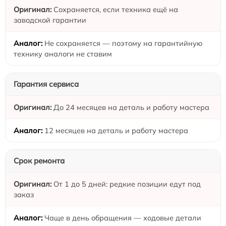
Сохраняется, если техника ещё на
заводской гарантии
Не сохраняется — поэтому на гарантийную
технику аналоги не ставим
Гарантия сервиса
До 24 месяцев на деталь и работу мастера
12 месяцев на деталь и работу мастера
Срок ремонта
От 1 до 5 дней: редкие позиции едут под
заказ
Чаще в день обращения — ходовые детали