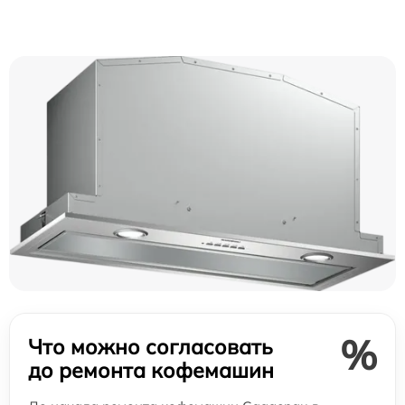
%
Что можно согласовать
до ремонта кофемашин