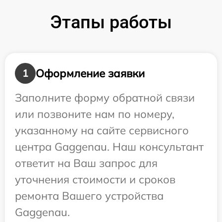
Этапы работы
Оформление заявки
1
Заполните форму обратной связи
или позвоните нам по номеру,
указанному на сайте сервисного
центра Gaggenau. Наш консультант
ответит на Ваш запрос для
уточнения стоимости и сроков
ремонта Вашего устройства
Gaggenau.