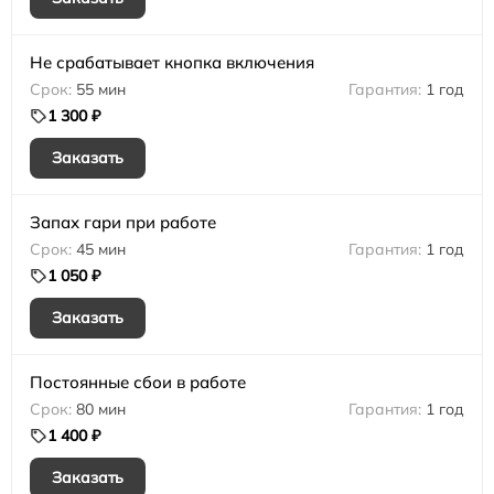
Не срабатывает кнопка включения
55 мин
1 год
1 300 ₽
Заказать
Запах гари при работе
45 мин
1 год
1 050 ₽
Заказать
Постоянные сбои в работе
80 мин
1 год
1 400 ₽
Заказать