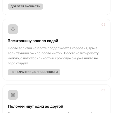
ДОРОГАЯ ЗАПЧАСТЬ
02
Электронику залило водой
После залития на плате продолжается коррозия, даже
если техника ожила после чистки. Восстановить работу
можно, а вот стабильность и срок службы уже никто не
гарантирует.
НЕТ ГАРАНТИИ ДОЛГОВЕЧНОСТИ
03
Поломки идут одна за другой