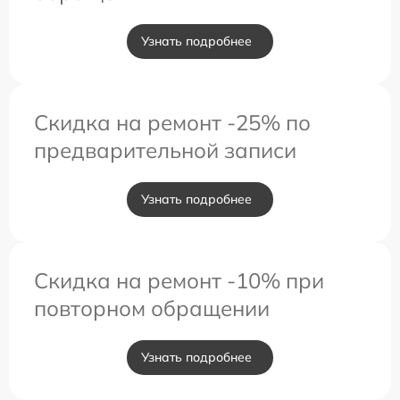
Узнать подробнее
Скидка на ремонт -25% по
предварительной записи
Узнать подробнее
Скидка на ремонт -10% при
повторном обращении
Узнать подробнее