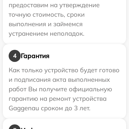
предоставим на утверждение
точную стоимость, сроки
выполнения и займемся
устранением неполадок.
Гарантия
4
Как только устройство будет готово
и подписания акта выполненных
работ Вы получите официальную
гарантию на ремонт устройства
Gaggenau сроком до 3 лет.