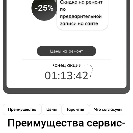
Скидка на ремонт
-25%
по
предварительной
записи на сайте
Цены на ремонт
Конец акции
01:13:41
Преимущества
Цены
Гарантия
Что согласуем
Преимущества сервис-