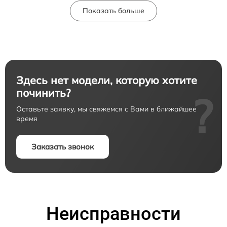
Показать больше
Здесь нет модели, которую хотите
починить?
?
Оставьте заявку, мы свяжемся с Вами в ближайшее
время
Заказать звонок
Неисправности