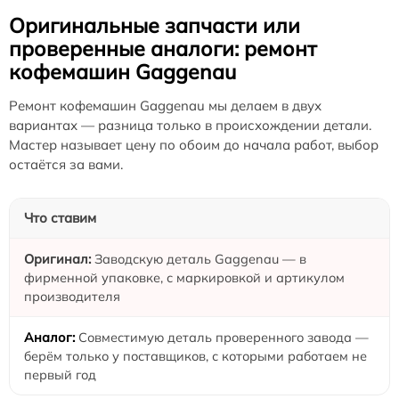
Оригинальные запчасти или
проверенные аналоги: ремонт
кофемашин Gaggenau
Ремонт кофемашин Gaggenau мы делаем в двух
вариантах — разница только в происхождении детали.
Мастер называет цену по обоим до начала работ, выбор
остаётся за вами.
Что ставим
Заводскую деталь Gaggenau — в
фирменной упаковке, с маркировкой и артикулом
производителя
Совместимую деталь проверенного завода —
берём только у поставщиков, с которыми работаем не
первый год