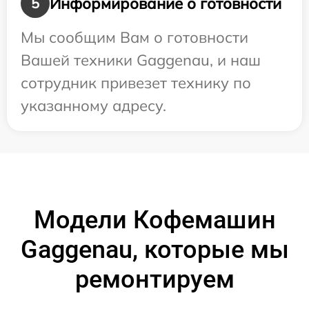
Информирование о готовности
5
Мы сообщим Вам о готовности
Вашей техники Gaggenau, и наш
сотрудник привезет технику по
указанному адресу.
Модели Кофемашин
Gaggenau, которые мы
ремонтируем