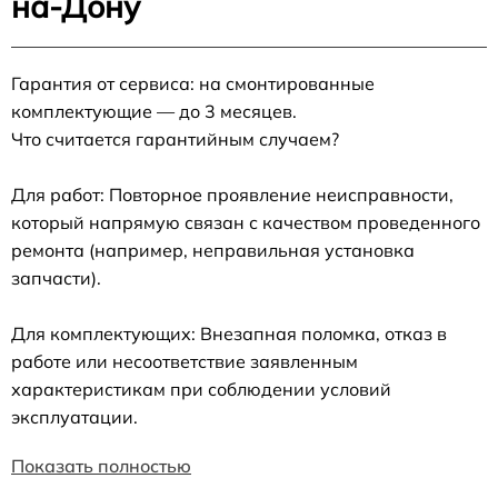
на-Дону
Гарантия от сервиса: на смонтированные
комплектующие — до 3 месяцев.
Что считается гарантийным случаем?
Для работ: Повторное проявление неисправности,
который напрямую связан с качеством проведенного
ремонта (например, неправильная установка
запчасти).
Для комплектующих: Внезапная поломка, отказ в
работе или несоответствие заявленным
характеристикам при соблюдении условий
эксплуатации.
Показать полностью