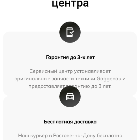
центра
Гарантия до 3-х лет
Сервисный центр устанавливает
оригинальные запчасти техники Gaggenau и
предоставляет гарантию до 3 лет.
Бесплатная доставка
Наш курьер в Ростове-на-Дону бесплатно