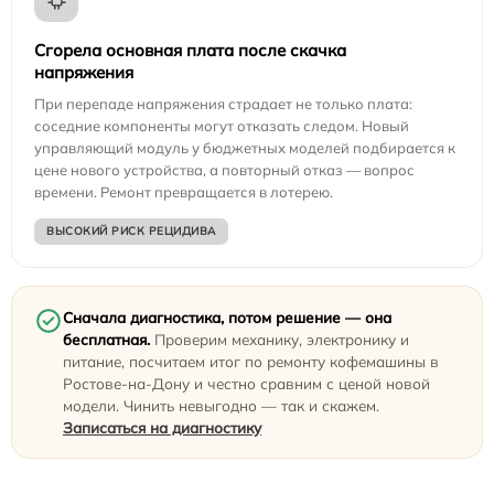
Сгорела основная плата после скачка
напряжения
При перепаде напряжения страдает не только плата:
соседние компоненты могут отказать следом. Новый
управляющий модуль у бюджетных моделей подбирается к
цене нового устройства, а повторный отказ — вопрос
времени. Ремонт превращается в лотерею.
ВЫСОКИЙ РИСК РЕЦИДИВА
Сначала диагностика, потом решение — она
бесплатная.
Проверим механику, электронику и
питание, посчитаем итог по ремонту кофемашины в
Ростове-на-Дону и честно сравним с ценой новой
модели. Чинить невыгодно — так и скажем.
Записаться на диагностику