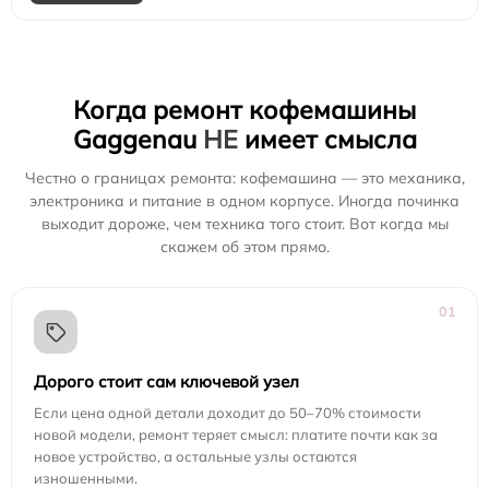
Когда ремонт кофемашины
Gaggenau
НЕ
имеет смысла
Честно о границах ремонта: кофемашина — это механика,
электроника и питание в одном корпусе. Иногда починка
выходит дороже, чем техника того стоит. Вот когда мы
скажем об этом прямо.
01
Дорого стоит сам ключевой узел
Если цена одной детали доходит до 50–70% стоимости
новой модели, ремонт теряет смысл: платите почти как за
новое устройство, а остальные узлы остаются
изношенными.