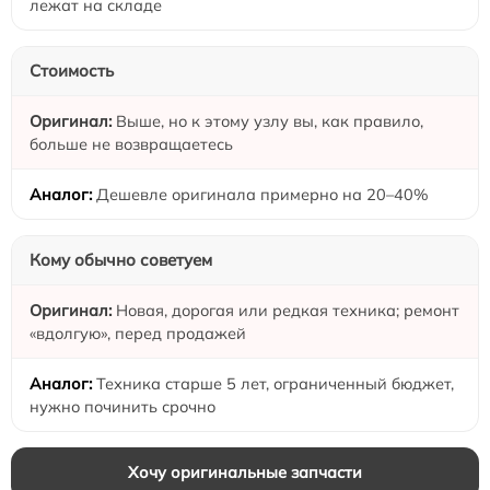
лежат на складе
Стоимость
Выше, но к этому узлу вы, как правило,
больше не возвращаетесь
Дешевле оригинала примерно на 20–40%
Кому обычно советуем
Новая, дорогая или редкая техника; ремонт
«вдолгую», перед продажей
Техника старше 5 лет, ограниченный бюджет,
нужно починить срочно
Хочу оригинальные запчасти