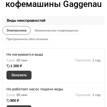
кофемашины Gaggenau
Виды неисправностей
Электроника
Механические повреждения
Программное обеспечение
Не нагревается вода
60 мин
1 год
1 200 ₽
Заказать
Не работает насос подачи воды
85 мин
1 год
900 ₽