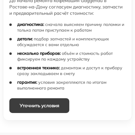
До начала ремонта кофемашин Gaggenau в
Ростове-на-Дону согласуем диагностику, запчасти
и предварительный расчёт стоимости:
диагностика:
сначала выясняем причину поломки и
только потом приступаем к работам
детали:
подбор запчастей и комплектующих
обсуждается с вами отдельно
несколько приборов:
объём и стоимость работ
фиксируем по каждому устройству
встроенная техника:
демонтаж и доступ к прибору
сразу закладываем в смету
гарантия:
условия закрепляются по итогам
выполненного ремонта
Уточнить условия