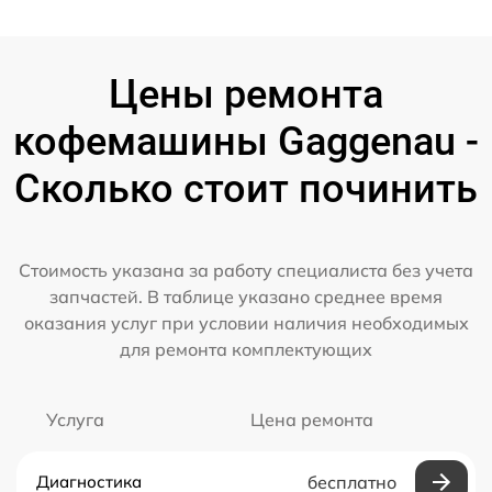
Цены ремонта
кофемашины Gaggenau -
Сколько стоит починить
Стоимость указана за работу специалиста без учета
запчастей. В таблице указано среднее время
оказания услуг при условии наличия необходимых
для ремонта комплектующих
Услуга
Цена ремонта
Диагностика
бесплатно