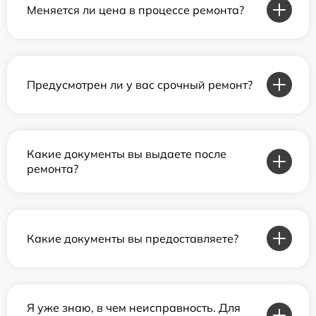
Меняется ли цена в процессе ремонта?
Предусмотрен ли у вас срочный ремонт?
Какие документы вы выдаете после
ремонта?
Какие документы вы предоставляете?
Я уже знаю, в чем неисправность. Для