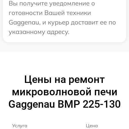
Вы получите уведомление о
готовности Вашей техники
Gaggenau, и курьер доставит ее по
указанному адресу.
Цены на ремонт
микроволновой печи
Gaggenau BMP 225-130
Услуга
Цена