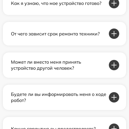
Как я узнаю, что мое устройство готово?
От чего зависит срок ремонта техники?
Может ли вместо меня принять
устройство другой человек?
Будете ли вы информировать меня о ходе
работ?
Какую гарантию вы предоставляете?