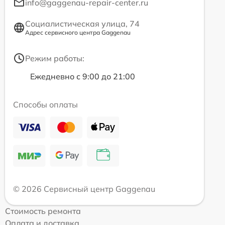
info@gaggenau-repair-center.ru
Социалистическая улица, 74
Адрес сервисного центра Gaggenau
Режим работы:
Ежедневно с 9:00 до 21:00
Способы оплаты
© 2026 Сервисный центр Gaggenau
Стоимость ремонта
Оплата и доставка