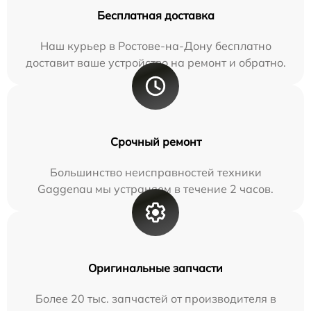
Бесплатная доставка
Наш курьер в Ростове-на-Дону бесплатно
доставит ваше устройство на ремонт и обратно.
Срочный ремонт
Большинство неисправностей техники
Gaggenau мы устраняем в течение 2 часов.
Оригинальные запчасти
Более 20 тыс. запчастей от производителя в