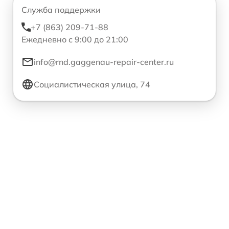
Служба поддержки
+7 (863) 209-71-88
Ежедневно с 9:00 до 21:00
info@rnd.gaggenau-repair-center.ru
Социалистическая улица, 74