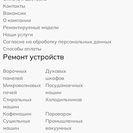
Контакты
Вакансии
О компании
Ремонтируемые модели
Наши услуги
Согласие на обработку персональных данных
Способы оплаты
Ремонт устройств
Варочных
Духовых
панелей
шкафов
Микроволновых
Посудомоечных
печей
машин
Стиральных
Холодильников
машин
Кофемашин
Пароварок
Сушильных
Промышленных
машин
вакуумных