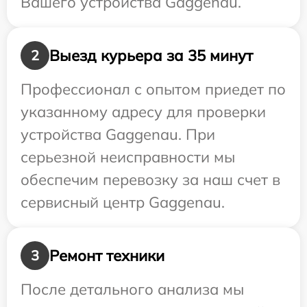
Вашего устройства Gaggenau.
Выезд курьера за 35 минут
2
Профессионал с опытом приедет по
указанному адресу для проверки
устройства Gaggenau. При
серьезной неисправности мы
обеспечим перевозку за наш счет в
сервисный центр Gaggenau.
Ремонт техники
3
После детального анализа мы