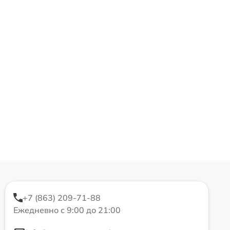
+7 (863) 209-71-88
Ежедневно с 9:00 до 21:00