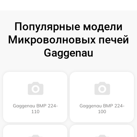
Популярные модели
Микроволновых печей
Gaggenau
Gaggenau BMP 224-
Gaggenau BMP 224-
110
100