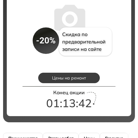
Скидка по
-20%
предварительной
записи на сайте
Цены на ремонт
Конец акции
01:13:41