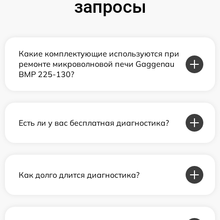
запросы
Какие комплектующие используются при
ремонте микроволновой печи Gaggenau
BMP 225-130?
Есть ли у вас бесплатная диагностика?
Как долго длится диагностика?