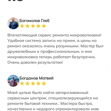
Богомолов Глеб
Впечатляющий сервис ремонта микроволновки!
Удобная система записи на прием, а цены на
ремонт оказались очень разумными. Мастер был
дружелюбным и профессиональным, и моя
микроволновка теперь работает безупречно.
Очень доволен результатом!
Богданов Матвей
Моей целью было найти авторизованный
сервисным центром, специализирующийся на
ремонте бытовой техники.. Мастера быстро,
качественно и недорого отремонтировали мою