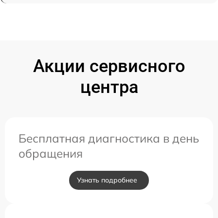
Акции сервисного
центра
Бесплатная диагностика в день
обращения
Узнать подробнее