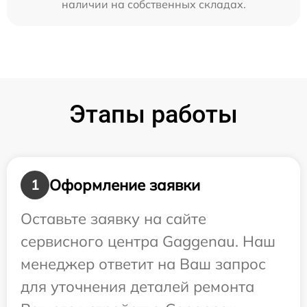
наличии на собственных складах.
Этапы работы
Оформление заявки
1
Оставьте заявку на сайте
сервисного центра Gaggenau. Наш
менеджер ответит на Ваш запрос
для уточнения деталей ремонта