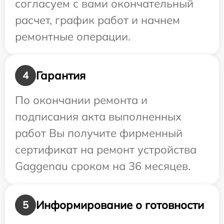
согласуем с вами окончательный
расчет, график работ и начнем
ремонтные операции.
Гарантия
4
По окончании ремонта и
подписания акта выполненных
работ Вы получите фирменный
сертификат на ремонт устройства
Gaggenau сроком на 36 месяцев.
Информирование о готовности
5