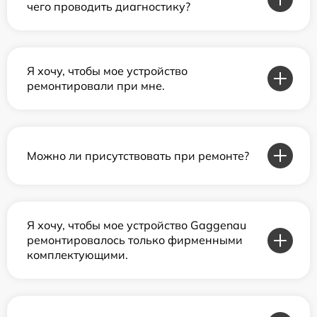
чего проводить диагностику?
Я хочу, чтобы мое устройство
ремонтировали при мне.
Можно ли присутствовать при ремонте?
Я хочу, чтобы мое устройство Gaggenau
ремонтировалось только фирменными
комплектующими.