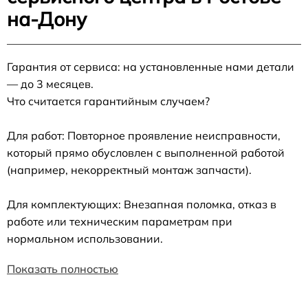
на-Дону
Гарантия от сервиса: на установленные нами детали
— до 3 месяцев.
Что считается гарантийным случаем?
Для работ: Повторное проявление неисправности,
который прямо обусловлен с выполненной работой
(например, некорректный монтаж запчасти).
Для комплектующих: Внезапная поломка, отказ в
работе или техническим параметрам при
нормальном использовании.
Показать полностью