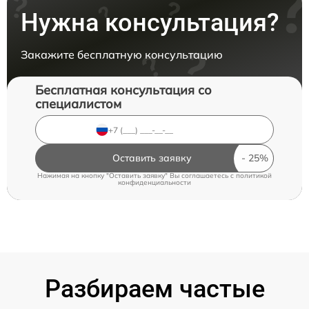
Нужна консультация?
Закажите бесплатную консультацию
Бесплатная консультация со
специалистом
Оставить заявку
Нажимая на кнопку "Оставить заявку" Вы соглашаетесь c
политикой
конфиденциальности
Разбираем частые