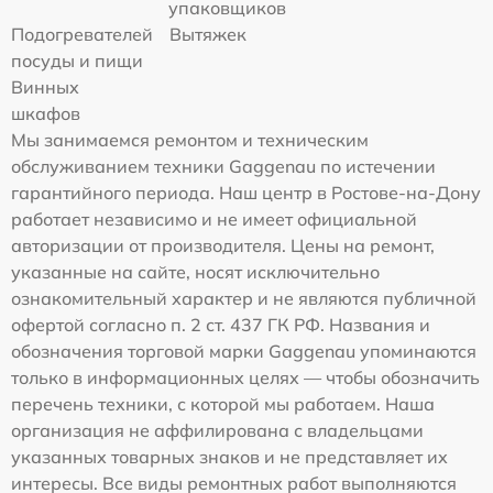
упаковщиков
Подогревателей
Вытяжек
посуды и пищи
Винных
шкафов
Мы занимаемся ремонтом и техническим
обслуживанием техники Gaggenau по истечении
гарантийного периода. Наш центр в Ростове-на-Дону
работает независимо и не имеет официальной
авторизации от производителя. Цены на ремонт,
указанные на сайте, носят исключительно
ознакомительный характер и не являются публичной
офертой согласно п. 2 ст. 437 ГК РФ. Названия и
обозначения торговой марки Gaggenau упоминаются
только в информационных целях — чтобы обозначить
перечень техники, с которой мы работаем. Наша
организация не аффилирована с владельцами
указанных товарных знаков и не представляет их
интересы. Все виды ремонтных работ выполняются