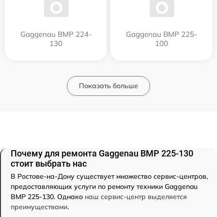
Gaggenau BMP 224-
Gaggenau BMP 225-
130
100
Показать больше
Почему для ремонта Gaggenau BMP 225-130
стоит выбрать нас
В Ростове-на-Дону существует множество сервис-центров,
предоставляющих услуги по ремонту техники Gaggenau
BMP 225-130. Однако
наш сервис-центр выделяется
преимуществами
.