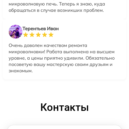
микроволновую печь. Теперь я знаю, куда
обращаться в случае возникших проблем.
Терентьев Иван
Очень доволен качеством ремонта
микроволновки! Работа выполнена на высшем
уровне, а цены приятно удивили. Обязательно
посоветую вашу мастерскую своим друзьям и
знакомым.
Контакты