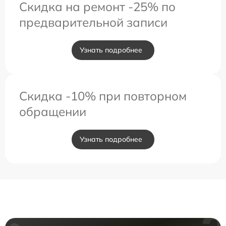
Скидка на ремонт -25% по
предварительной записи
Узнать подробнее
Скидка -10% при повторном
обращении
Узнать подробнее