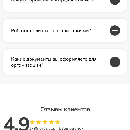
Работаете ли вы с организациями?
Какие документы вы оформляете для
организаций?
Отзывы клиентов
4.9
1799 отзывов
5358 оценок