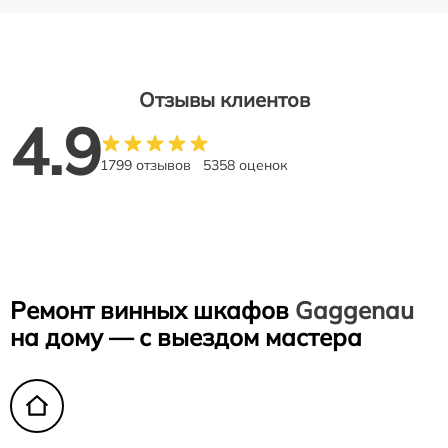
Отзывы клиентов
4.9
1799 отзывов
5358 оценок
Ремонт винных шкафов
Gaggenau
на дому — с выездом мастера