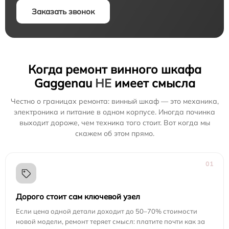
Заказать звонок
Когда ремонт винного шкафа
Gaggenau
НЕ
имеет смысла
Честно о границах ремонта: винный шкаф — это механика,
электроника и питание в одном корпусе. Иногда починка
выходит дороже, чем техника того стоит. Вот когда мы
скажем об этом прямо.
01
Дорого стоит сам ключевой узел
Если цена одной детали доходит до 50–70% стоимости
новой модели, ремонт теряет смысл: платите почти как за