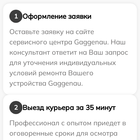
Оформление заявки
1
Оставьте заявку на сайте
сервисного центра Gaggenau. Наш
консультант ответит на Ваш запрос
для уточнения индивидуальных
условий ремонта Вашего
устройства Gaggenau.
Выезд курьера за 35 минут
2
Профессионал с опытом приедет в
оговоренные сроки для осмотра