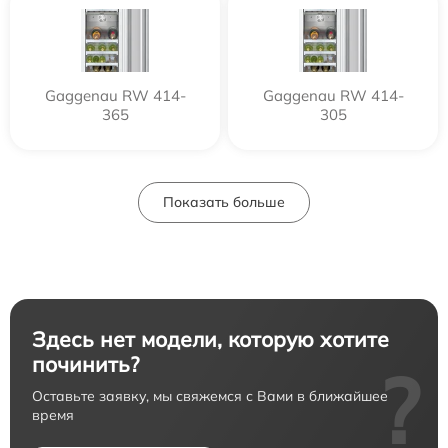
Gaggenau RW 414-
Gaggenau RW 414-
365
305
Показать больше
Здесь нет модели, которую хотите
починить?
?
Оставьте заявку, мы свяжемся с Вами в ближайшее
время