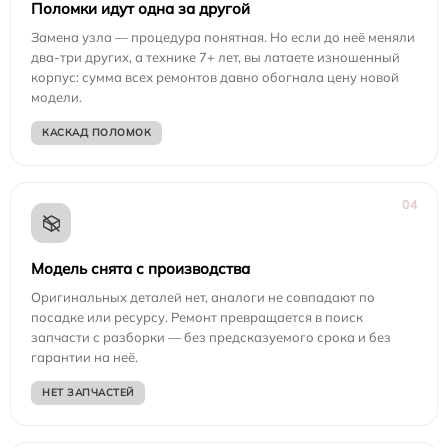
Поломки идут одна за другой
Замена узла — процедура понятная. Но если до неё меняли
два-три других, а технике 7+ лет, вы латаете изношенный
корпус: сумма всех ремонтов давно обогнала цену новой
модели.
КАСКАД ПОЛОМОК
04
Модель снята с производства
Оригинальных деталей нет, аналоги не совпадают по
посадке или ресурсу. Ремонт превращается в поиск
запчасти с разборки — без предсказуемого срока и без
гарантии на неё.
НЕТ ЗАПЧАСТЕЙ