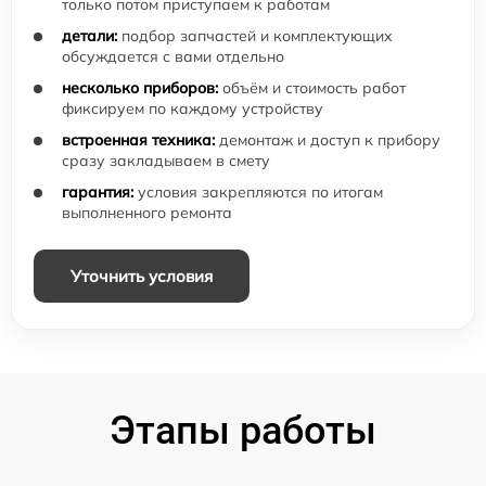
только потом приступаем к работам
детали:
подбор запчастей и комплектующих
обсуждается с вами отдельно
несколько приборов:
объём и стоимость работ
фиксируем по каждому устройству
встроенная техника:
демонтаж и доступ к прибору
сразу закладываем в смету
гарантия:
условия закрепляются по итогам
выполненного ремонта
Уточнить условия
Этапы работы