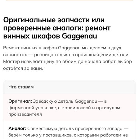
Оригинальные запчасти или
проверенные аналоги: ремонт
винных шкафов Gaggenau
Ремонт винных шкафов Gaggenau мы делаем в двух
вариантах — разница только в происхождении детали.
Мастер называет цену по обоим до начала работ, выбор
остаётся за вами.
Что ставим
Заводскую деталь Gaggenau — в
фирменной упаковке, с маркировкой и артикулом
производителя
Совместимую деталь проверенного завода —
берём только у поставщиков, с которыми работаем не