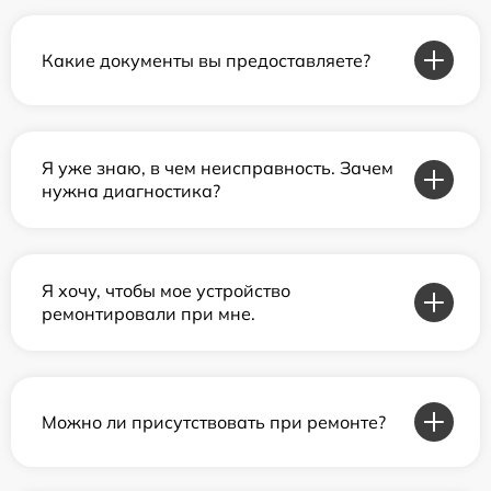
Какие документы вы предоставляете?
Я уже знаю, в чем неисправность. Зачем
нужна диагностика?
Я хочу, чтобы мое устройство
ремонтировали при мне.
Можно ли присутствовать при ремонте?