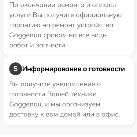
По окончании ремонта и оплаты
услуги Вы получите официальную
гарантию на ремонт устройства
Gaggenau сроком на все виды
работ и запчасти.
Информирование о готовности
5
Вы получите уведомление о
готовности Вашей техники
Gaggenau, и мы организуем
доставку к вам домой или в офис.