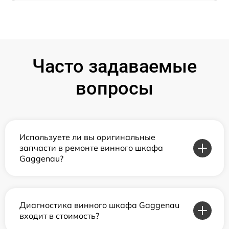
Часто задаваемые
вопросы
Используете ли вы оригинальные
запчасти в ремонте винного шкафа
Gaggenau?
Диагностика винного шкафа Gaggenau
входит в стоимость?