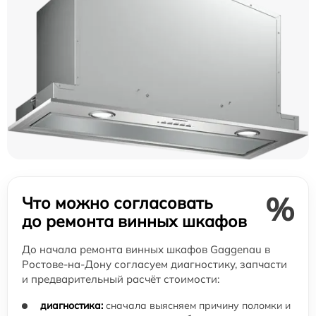
%
Что можно согласовать
до ремонта винных шкафов
До начала ремонта винных шкафов Gaggenau в
Ростове-на-Дону согласуем диагностику, запчасти
и предварительный расчёт стоимости:
диагностика:
сначала выясняем причину поломки и