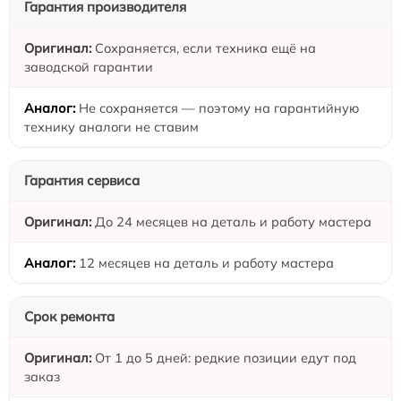
Гарантия производителя
Сохраняется, если техника ещё на
заводской гарантии
Не сохраняется — поэтому на гарантийную
технику аналоги не ставим
Гарантия сервиса
До 24 месяцев на деталь и работу мастера
12 месяцев на деталь и работу мастера
Срок ремонта
От 1 до 5 дней: редкие позиции едут под
заказ