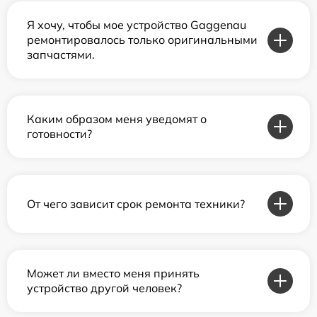
Я хочу, чтобы мое устройство Gaggenau
ремонтировалось только оригинальными
запчастями.
Каким образом меня уведомят о
готовности?
От чего зависит срок ремонта техники?
Может ли вместо меня принять
устройство другой человек?