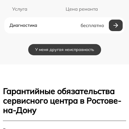
Услуга
Цена ремонта
Диагностика
бесплатно
У меня другая неисправность
Гарантийные обязательства
сервисного центра в Ростове-
на-Дону