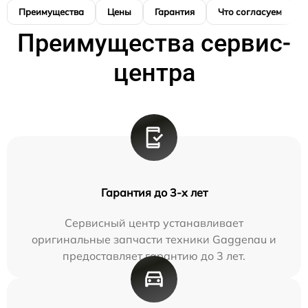
Преимущества
Цены
Гарантия
Что согласуем
Преимущества сервис-
центра
Гарантия до 3-х лет
Сервисный центр устанавливает
оригинальные запчасти техники Gaggenau и
предоставляет гарантию до 3 лет.