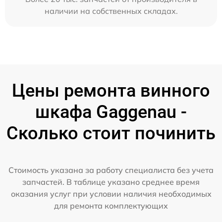
наличии на собственных складах.
Цены ремонта винного
шкафа Gaggenau -
Сколько стоит починить
Стоимость указана за работу специалиста без учета
запчастей. В таблице указано среднее время
оказания услуг при условии наличия необходимых
для ремонта комплектующих