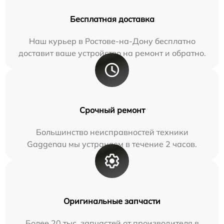
Бесплатная доставка
Наш курьер в Ростове-на-Дону бесплатно
доставит ваше устройство на ремонт и обратно.
Срочный ремонт
Большинство неисправностей техники
Gaggenau мы устраняем в течение 2 часов.
Оригинальные запчасти
Более 20 тыс. запчастей от производителя в