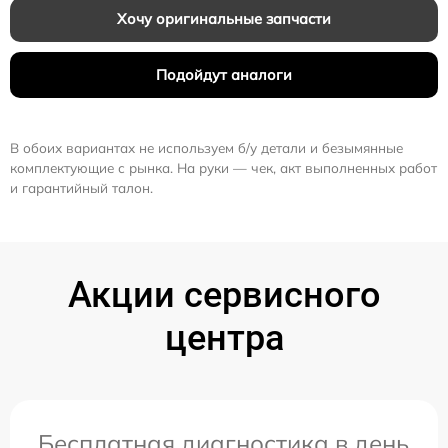
Хочу оригинальные запчасти
Подойдут аналоги
В обоих вариантах не используем б/у детали и безымянные
комплектующие с рынка. На руки — чек, акт выполненных работ
и гарантийный талон.
Акции сервисного
центра
Бесплатная диагностика в день