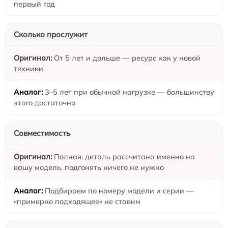
первый год
Сколько прослужит
От 5 лет и дольше — ресурс как у новой
техники
3–5 лет при обычной нагрузке — большинству
этого достаточно
Совместимость
Полная: деталь рассчитана именно на
вашу модель, подгонять ничего не нужно
Подбираем по номеру модели и серии —
«примерно подходящее» не ставим