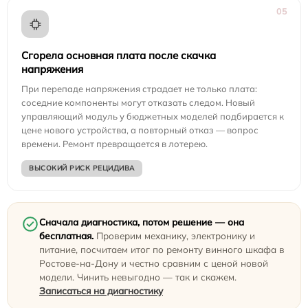
05
Сгорела основная плата после скачка
напряжения
При перепаде напряжения страдает не только плата:
соседние компоненты могут отказать следом. Новый
управляющий модуль у бюджетных моделей подбирается к
цене нового устройства, а повторный отказ — вопрос
времени. Ремонт превращается в лотерею.
ВЫСОКИЙ РИСК РЕЦИДИВА
Сначала диагностика, потом решение — она
бесплатная.
Проверим механику, электронику и
питание, посчитаем итог по ремонту винного шкафа в
Ростове-на-Дону и честно сравним с ценой новой
модели. Чинить невыгодно — так и скажем.
Записаться на диагностику