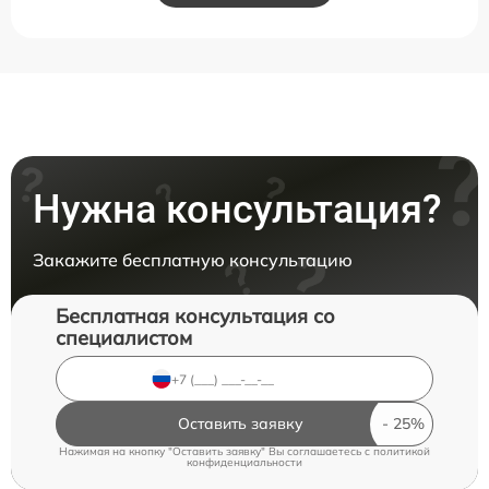
Нужна консультация?
Закажите бесплатную консультацию
Бесплатная консультация со
специалистом
Оставить заявку
Нажимая на кнопку "Оставить заявку" Вы соглашаетесь c
политикой
конфиденциальности