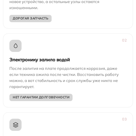
новое устройство, а остальные узлы остаются
изношенными.
ДОРОГАЯ ЗАПЧАСТЬ
02
Электронику залило водой
После залития на плате продолжается коррозия, даже
если техника ожила после чистки. Восстановить работу
можно, а вот стабильность и срок службы уже никто не
гарантирует.
НЕТ ГАРАНТИИ ДОЛГОВЕЧНОСТИ
03