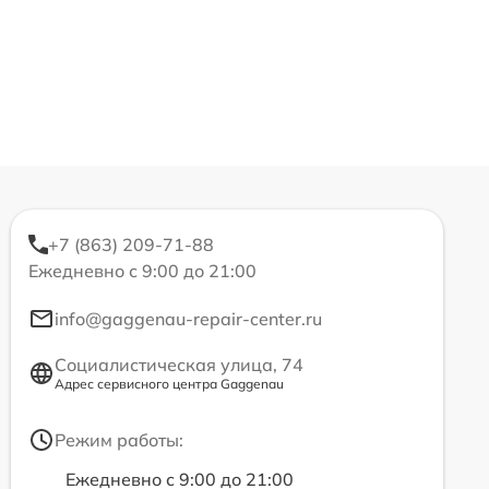
+7 (863) 209-71-88
Ежедневно с 9:00 до 21:00
info@gaggenau-repair-center.ru
Социалистическая улица, 74
Адрес сервисного центра Gaggenau
Режим работы:
Ежедневно с 9:00 до 21:00