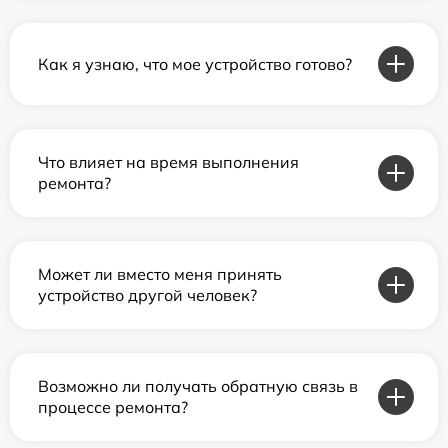
Как я узнаю, что мое устройство готово?
Что влияет на время выполнения
ремонта?
Может ли вместо меня принять
устройство другой человек?
Возможно ли получать обратную связь в
процессе ремонта?