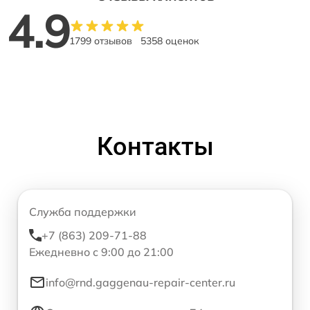
4.9
1799 отзывов
5358 оценок
Контакты
Служба поддержки
+7 (863) 209-71-88
Ежедневно с 9:00 до 21:00
info@rnd.gaggenau-repair-center.ru