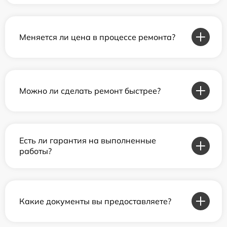
Меняется ли цена в процессе ремонта?
Можно ли сделать ремонт быстрее?
Есть ли гарантия на выполненные
работы?
Какие документы вы предоставляете?