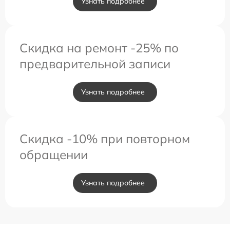
Узнать подробнее
Скидка на ремонт -25% по
предварительной записи
Узнать подробнее
Скидка -10% при повторном
обращении
Узнать подробнее