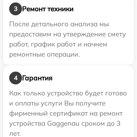
Ремонт техники
3
После детального анализа мы
предоставим на утверждение смету
работ, график работ и начнем
ремонтные операции.
Гарантия
4
Как только устройство будет готово
и оплаты услуги Вы получите
фирменный сертификат на ремонт
устройства Gaggenau сроком до 3
лет.