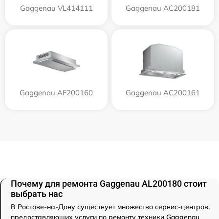
Gaggenau VL414111
Gaggenau AC200181
Gaggenau AF200160
Gaggenau AC200161
Почему для ремонта Gaggenau AL200180 стоит
выбрать нас
В Ростове-на-Дону существует множество сервис-центров,
предоставляющих услуги по ремонту техники Gaggenau