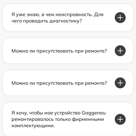
Я уже знаю, в чем неисправность. Для
чего проводить диагностику?
Можно ли присутствовать при ремонте?
Можно ли присутствовать при ремонте?
Я хочу, чтобы мое устройство Gaggenau
ремонтировалось только фирменными
комплектующими.