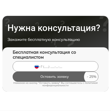
Нужна консультация?
Закажите бесплатную консультацию
Бесплатная консультация со
специалистом
Оставить заявку
Нажимая на кнопку "Оставить заявку" Вы соглашаетесь c
политикой
конфиденциальности