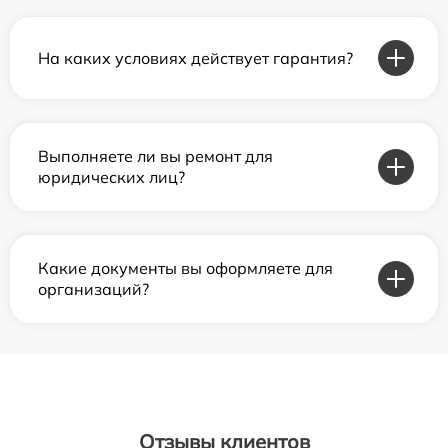
На каких условиях действует гарантия?
Выполняете ли вы ремонт для
юридических лиц?
Какие документы вы оформляете для
организаций?
Отзывы клиентов