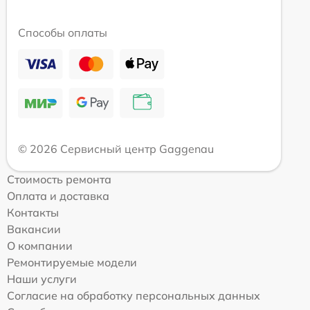
Способы оплаты
© 2026 Сервисный центр Gaggenau
Стоимость ремонта
Оплата и доставка
Контакты
Вакансии
О компании
Ремонтируемые модели
Наши услуги
Согласие на обработку персональных данных