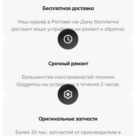
Бесплатная доставка
Наш курьер в Ростове-на-Дону бесплатно
доставит ваше устройство на ремонт и обратно.
Срочный ремонт
Большинство неисправностей техники
Gaggenau мы устраняем в течение 2 часов.
Оригинальные запчасти
Более 20 тыс. запчастей от производителя в