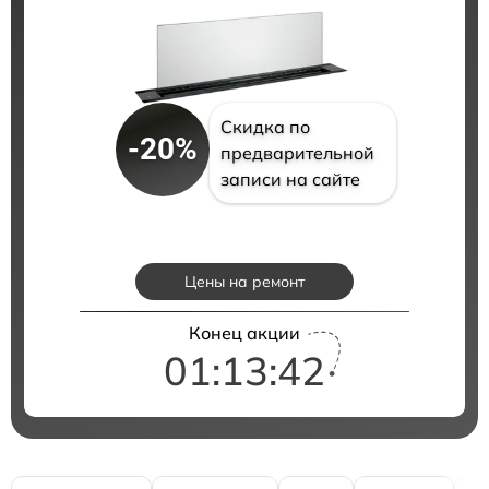
Скидка по
-20%
предварительной
записи на сайте
Цены на ремонт
Конец акции
01:13:41