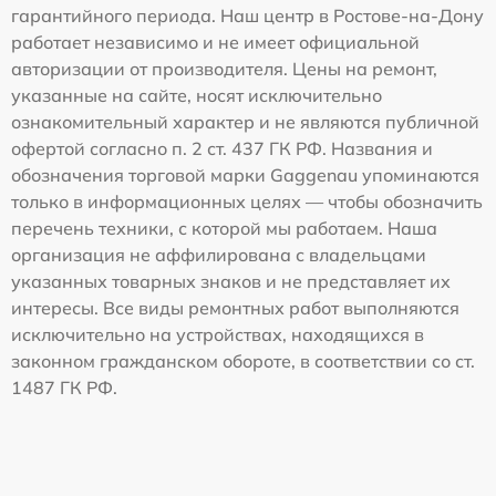
гарантийного периода. Наш центр в Ростове-на-Дону
работает независимо и не имеет официальной
авторизации от производителя. Цены на ремонт,
указанные на сайте, носят исключительно
ознакомительный характер и не являются публичной
офертой согласно п. 2 ст. 437 ГК РФ. Названия и
обозначения торговой марки Gaggenau упоминаются
только в информационных целях — чтобы обозначить
перечень техники, с которой мы работаем. Наша
организация не аффилирована с владельцами
указанных товарных знаков и не представляет их
интересы. Все виды ремонтных работ выполняются
исключительно на устройствах, находящихся в
законном гражданском обороте, в соответствии со ст.
1487 ГК РФ.