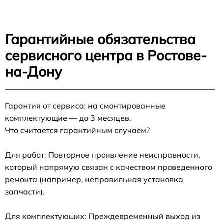
Гарантийные обязательства
сервисного центра в Ростове-
на-Дону
Гарантия от сервиса: на смонтированные
комплектующие — до 3 месяцев.
Что считается гарантийным случаем?
Для работ: Повторное проявление неисправности,
который напрямую связан с качеством проведенного
ремонта (например, неправильная установка
запчасти).
Для комплектующих: Преждевременный выход из