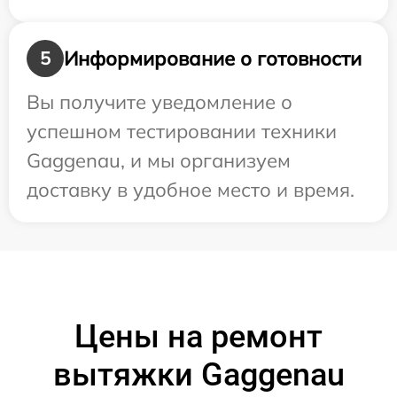
Информирование о готовности
5
Вы получите уведомление о
успешном тестировании техники
Gaggenau, и мы организуем
доставку в удобное место и время.
Цены на ремонт
вытяжки Gaggenau