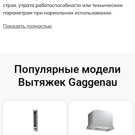
строя, утрата работоспособности или техническим
параметрам при нормальном использовании.
Показать полностью
Популярные модели
Вытяжек Gaggenau