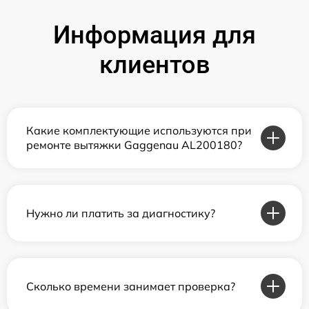
Информация для
клиентов
Какие комплектующие используются при
ремонте вытяжки Gaggenau AL200180?
Нужно ли платить за диагностику?
Сколько времени занимает проверка?