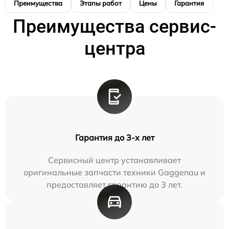
Преимущества
Этапы работ
Цены
Гарантия
М
Преимущества сервис-
центра
Гарантия до 3-х лет
Сервисный центр устанавливает
оригинальные запчасти техники Gaggenau и
предоставляет гарантию до 3 лет.