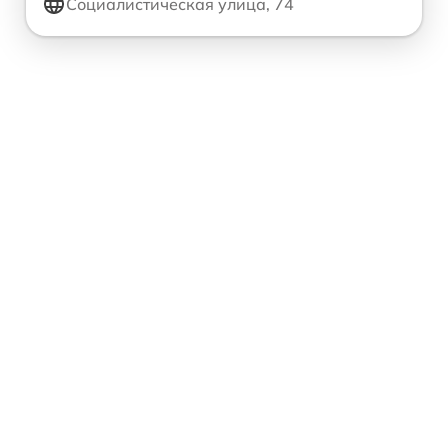
Социалистическая улица, 74