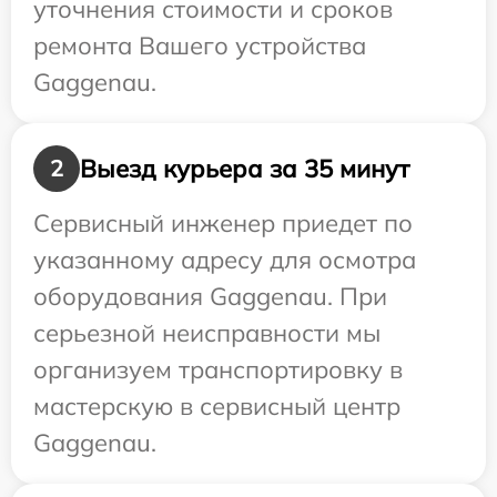
уточнения стоимости и сроков
ремонта Вашего устройства
Gaggenau.
Выезд курьера за 35 минут
2
Сервисный инженер приедет по
указанному адресу для осмотра
оборудования Gaggenau. При
серьезной неисправности мы
организуем транспортировку в
мастерскую в сервисный центр
Gaggenau.