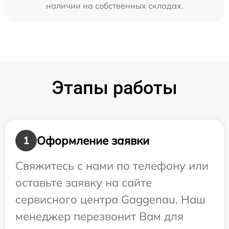
наличии на собственных складах.
Этапы работы
Оформление заявки
1
Свяжитесь с нами по телефону или
оставьте заявку на сайте
сервисного центра Gaggenau. Наш
менеджер перезвонит Вам для